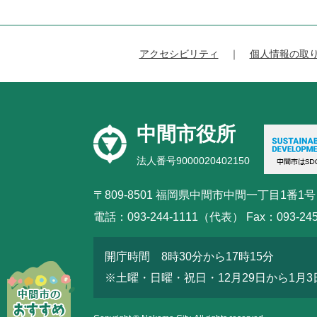
アクセシビリティ
個人情報の取
中間市役所
法人番号9000020402150
〒809-8501 福岡県中間市中間一丁目1番1号
電話：093-244-1111（代表） Fax：093-245
開庁時間 8時30分から17時15分
※土曜・日曜・祝日・12月29日から1月