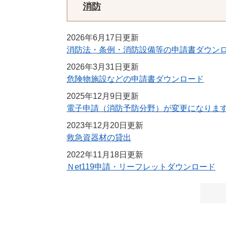
消防
2026年6月17日更新
消防法・条例・消防設備等の申請書ダウン
2026年3月31日更新
危険物施設などの申請書ダウンロード
2025年12月9日更新
電子申請（消防予防分野）が変更になりま
2023年12月20日更新
救急資器材の貸出
2022年11月18日更新
Ｎet119申請・リーフレットダウンロード