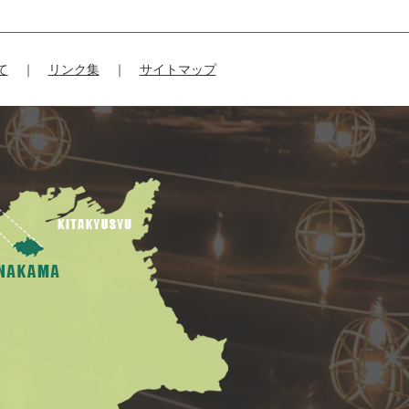
て
リンク集
サイトマップ