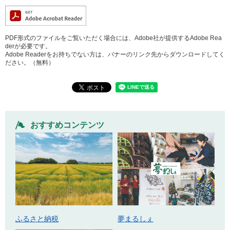
PDF形式のファイルをご覧いただく場合には、Adobe社が提供するAdobe Rea
derが必要です。
Adobe Readerをお持ちでない方は、バナーのリンク先からダウンロードしてく
ださい。（無料）
おすすめコンテンツ
ふるさと納税
夢まるしぇ