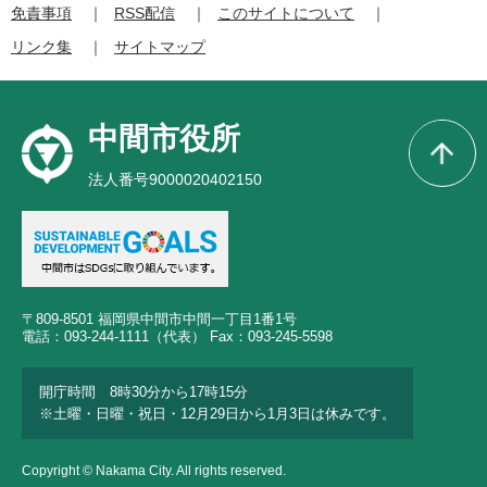
免責事項
RSS配信
このサイトについて
リンク集
サイトマップ
中間市役所
法人番号9000020402150
〒809-8501 福岡県中間市中間一丁目1番1号
電話：093-244-1111（代表） Fax：093-245-5598
開庁時間 8時30分から17時15分
※土曜・日曜・祝日・12月29日から1月3日は休みです。
Copyright © Nakama City. All rights reserved.