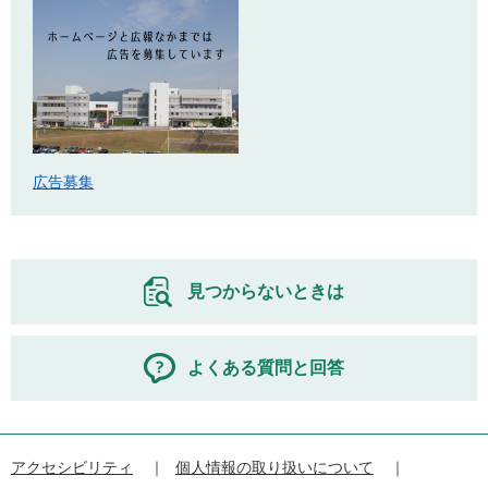
広告募集
見つからないときは
よくある質問と回答
アクセシビリティ
個人情報の取り扱いについて