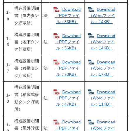
構造設備明細
Download
Download
1‐
書（屋内タン
法
（PDFファイ
（Wordファイ
5
ル：53KB）
ル：14KB）
ク貯蔵所）
構造設備明細
Download
Download
1‐
書（地下タン
法
（PDFファイ
（Wordファイ
6
ル：56KB）
ル：14KB）
ク貯蔵所）
構造設備明細
Download
Download
1‐
書（移動タン
法
（PDFファイ
（Wordファイ
7
ル：73KB）
ル：17KB）
ク貯蔵所）
構造設備明細
Download
Download
書（積載式移
1‐
法
（PDFファイ
（Wordファイ
8
動タンク貯蔵
ル：47KB）
ル：11KB）
所）
構造設備明細
Download
Download
1‐
書（屋外貯蔵
法
（PDFファイ
（Wordファイ