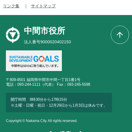
リンク集
サイトマップ
中間市役所
法人番号9000020402150
〒809-8501 福岡県中間市中間一丁目1番1号
電話：093-244-1111（代表） Fax：093-245-5598
開庁時間 8時30分から17時15分
※土曜・日曜・祝日・12月29日から1月3日は休みです。
Copyright © Nakama City. All rights reserved.