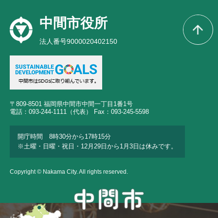
中間市役所
法人番号9000020402150
〒809-8501 福岡県中間市中間一丁目1番1号
電話：093-244-1111（代表） Fax：093-245-5598
開庁時間 8時30分から17時15分
※土曜・日曜・祝日・12月29日から1月3日は休みです。
Copyright © Nakama City. All rights reserved.