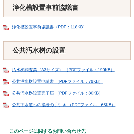
浄化槽設置事前協議書
浄化槽設置事前協議書（PDF：118KB）
公共汚水桝の設置
汚水桝調査票（A3サイズ） （PDFファイル：190KB）
公共汚水桝設置申請書 （PDFファイル：79KB）
公共汚水桝設置完了届 （PDFファイル：80KB）
公共下水道への接続の手引き （PDFファイル：66KB）
このページに関するお問い合わせ先