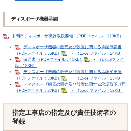
ディスポーザ機器承認
中間市ディスポーザ機器取扱要領 （PDFファイル：220KB）
ディスポーザ機器の販売及び設置に関する承認申請書
（PDFファイル：55KB）
・ （Excelファイル：14KB）
確約書 （PDFファイル：41KB）
・ （Excelファイ
ル：12KB）
ディスポーザ機器の販売及び設置に関する承認変更届
（PDFファイル：38KB）
・ （Excelファイル：13KB）
ディスポーザ機器の販売及び設置に関する承認取下げ届
（PDFファイル：27KB）
・ （Excelファイル：12KB）
指定工事店の指定及び責任技術者の
登録