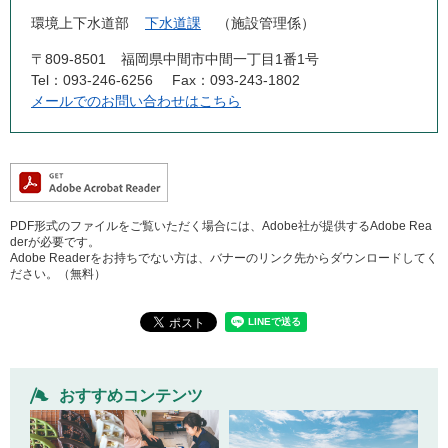
環境上下水道部
下水道課
施設管理係
〒809-8501
福岡県中間市中間一丁目1番1号
Tel：093-246-6256
Fax：093-243-1802
メールでのお問い合わせはこちら
PDF形式のファイルをご覧いただく場合には、Adobe社が提供するAdobe Rea
derが必要です。
Adobe Readerをお持ちでない方は、バナーのリンク先からダウンロードしてく
ださい。（無料）
おすすめコンテンツ