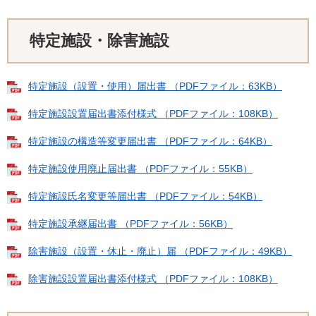
特定施設・除害施設
特定施設（設置・使用）届出書 （PDFファイル：63KB）
特定施設設置届出書添付様式 （PDFファイル：108KB）
特定施設の構造等変更届出書 （PDFファイル：64KB）
特定施設使用廃止届出書 （PDFファイル：55KB）
特定施設氏名変更等届出書 （PDFファイル：54KB）
特定施設承継届出書 （PDFファイル：56KB）
除害施設（設置・休止・廃止）届 （PDFファイル：49KB）
除害施設設置届出書添付様式 （PDFファイル：108KB）