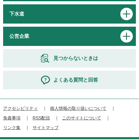
下水道
公営企業
見つからないときは
よくある質問と回答
アクセシビリティ
個人情報の取り扱いについて
免責事項
RSS配信
このサイトについて
リンク集
サイトマップ