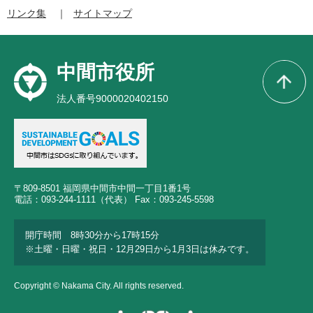
リンク集
サイトマップ
中間市役所
法人番号9000020402150
〒809-8501 福岡県中間市中間一丁目1番1号
電話：093-244-1111（代表） Fax：093-245-5598
開庁時間 8時30分から17時15分
※土曜・日曜・祝日・12月29日から1月3日は休みです。
Copyright © Nakama City. All rights reserved.