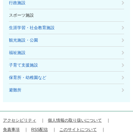
行政施設
スポーツ施設
生涯学習・社会教育施設
観光施設・公園
福祉施設
子育て支援施設
保育所・幼稚園など
避難所
アクセシビリティ
個人情報の取り扱いについて
免責事項
RSS配信
このサイトについて