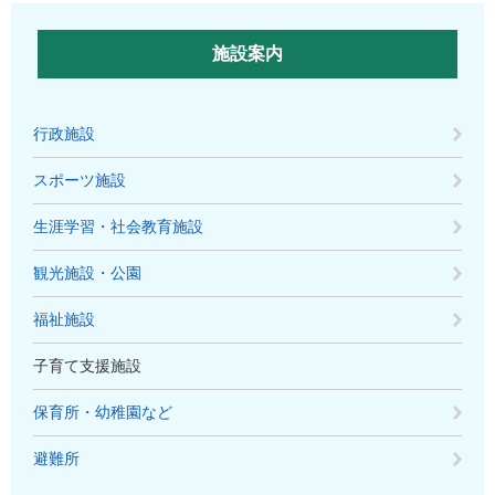
施設案内
行政施設
スポーツ施設
生涯学習・社会教育施設
観光施設・公園
福祉施設
子育て支援施設
保育所・幼稚園など
避難所