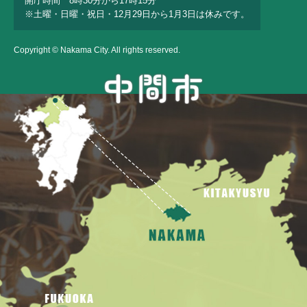
開庁時間 8時30分から17時15分
※土曜・日曜・祝日・12月29日から1月3日は休みです。
Copyright © Nakama City. All rights reserved.