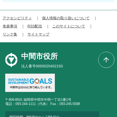
アクセシビリティ
個人情報の取り扱いについて
免責事項
RSS配信
このサイトについて
リンク集
サイトマップ
中間市役所
法人番号9000020402150
〒809-8501 福岡県中間市中間一丁目1番1号
電話：093-244-1111（代表） Fax：093-245-5598