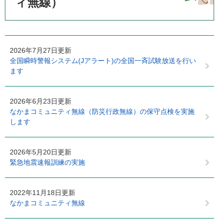
ィ無線）
2026年7月27日更新
全国瞬時警報システム(Jアラート)の全国一斉試験放送を行い
ます
2026年6月23日更新
なかまコミュニティ無線（防災行政無線）の保守点検を実施
します
2026年5月20日更新
緊急地震速報訓練の実施
2022年11月18日更新
なかまコミュニティ無線