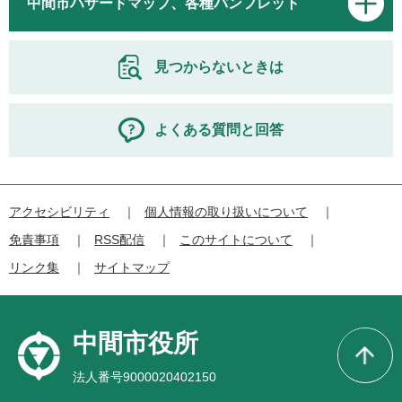
中間市ハザードマップ、各種パンフレット
見つからないときは
よくある質問と回答
アクセシビリティ
個人情報の取り扱いについて
免責事項
RSS配信
このサイトについて
リンク集
サイトマップ
中間市役所
法人番号9000020402150