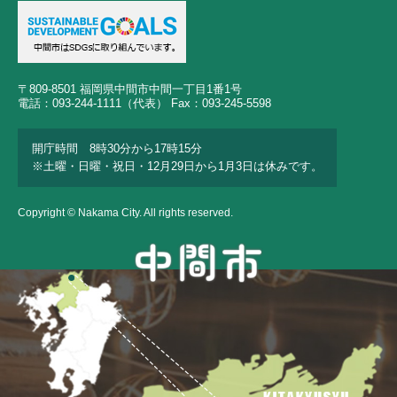
〒809-8501 福岡県中間市中間一丁目1番1号
電話：093-244-1111（代表） Fax：093-245-5598
開庁時間 8時30分から17時15分
※土曜・日曜・祝日・12月29日から1月3日は休みです。
Copyright © Nakama City. All rights reserved.