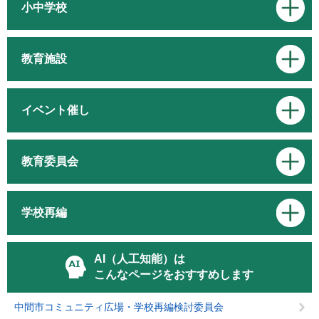
小中学校
教育施設
イベント催し
教育委員会
学校再編
AI（人工知能）は
こんなページをおすすめします
中間市コミュニティ広場・学校再編検討委員会