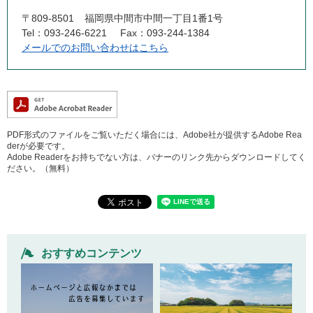
〒809-8501
福岡県中間市中間一丁目1番1号
Tel：093-246-6221
Fax：093-244-1384
メールでのお問い合わせはこちら
PDF形式のファイルをご覧いただく場合には、Adobe社が提供するAdobe Rea
derが必要です。
Adobe Readerをお持ちでない方は、バナーのリンク先からダウンロードしてく
ださい。（無料）
おすすめコンテンツ