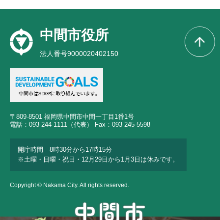
中間市役所
法人番号9000020402150
〒809-8501 福岡県中間市中間一丁目1番1号
電話：093-244-1111（代表） Fax：093-245-5598
開庁時間 8時30分から17時15分
※土曜・日曜・祝日・12月29日から1月3日は休みです。
Copyright © Nakama City. All rights reserved.