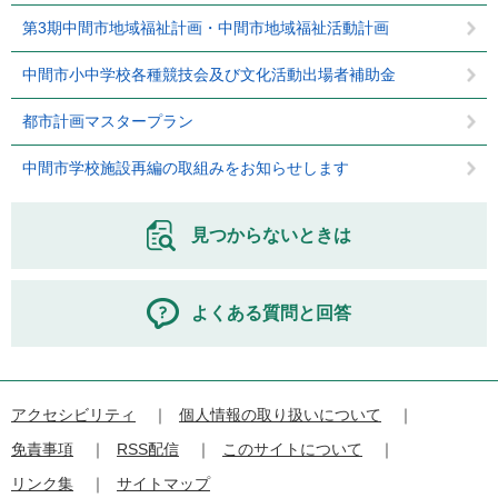
第3期中間市地域福祉計画・中間市地域福祉活動計画
中間市小中学校各種競技会及び文化活動出場者補助金
都市計画マスタープラン
中間市学校施設再編の取組みをお知らせします
見つからないときは
よくある質問と回答
アクセシビリティ
個人情報の取り扱いについて
免責事項
RSS配信
このサイトについて
リンク集
サイトマップ