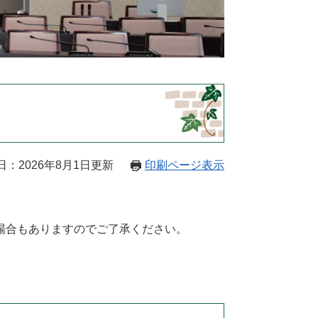
日：2026年8月1日更新
印刷ページ表示
場合もありますのでご了承ください。