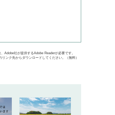
dobe社が提供するAdobe Readerが必要です。
バナーのリンク先からダウンロードしてください。（無料）