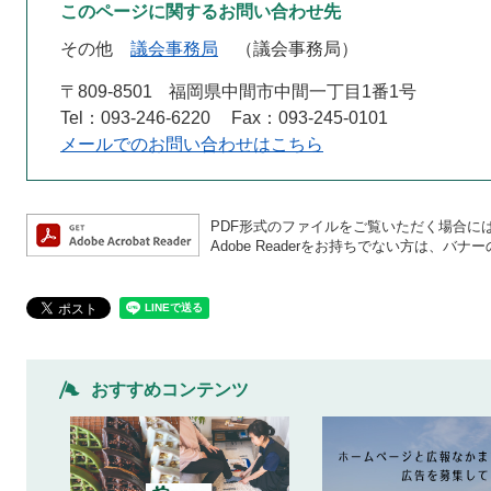
このページに関するお問い合わせ先
その他
議会事務局
議会事務局
〒809-8501
福岡県中間市中間一丁目1番1号
Tel：093-246-6220
Fax：093-245-0101
メールでのお問い合わせはこちら
PDF形式のファイルをご覧いただく場合には、A
Adobe Readerをお持ちでない方は、
おすすめコンテンツ