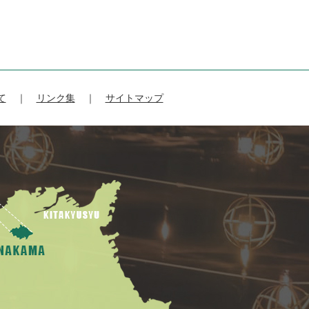
て
リンク集
サイトマップ