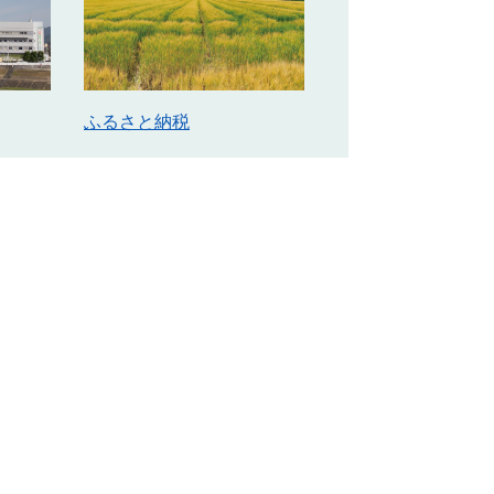
ふるさと納税