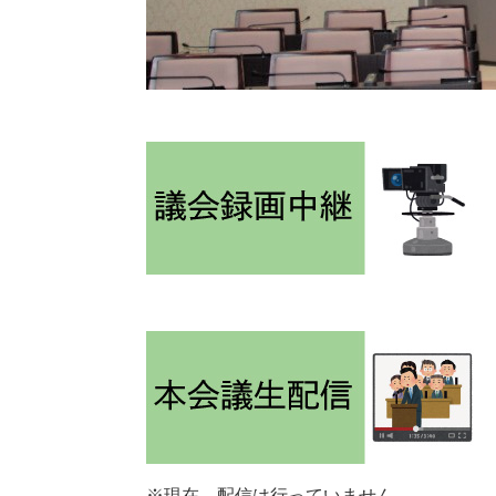
※現在、配信は行っていません。