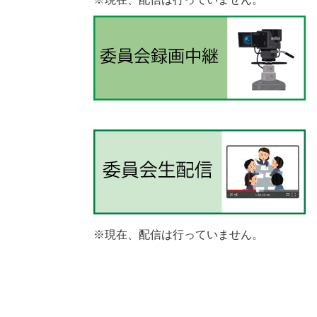
※現在、配信は行っていません。