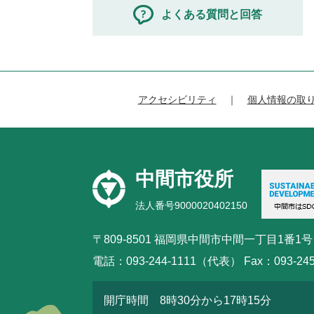
よくある質問と回答
アクセシビリティ
個人情報の取
中間市役所
法人番号9000020402150
〒809-8501 福岡県中間市中間一丁目1番1号
電話：093-244-1111（代表） Fax：093-245
開庁時間 8時30分から17時15分