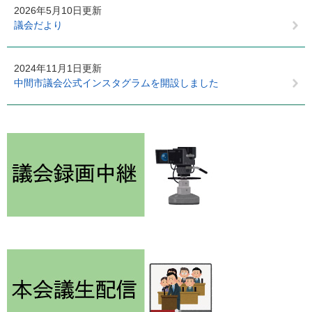
2026年5月10日更新
議会だより
2024年11月1日更新
中間市議会公式インスタグラムを開設しました