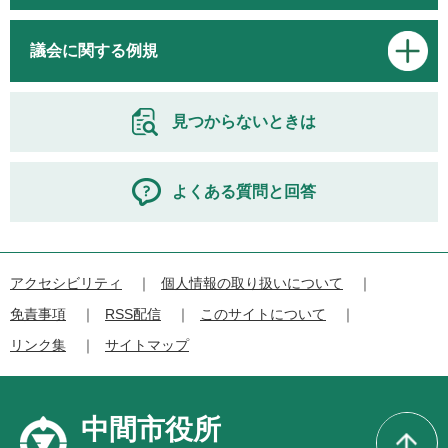
議会に関する例規
見つからないときは
よくある質問と回答
アクセシビリティ
個人情報の取り扱いについて
免責事項
RSS配信
このサイトについて
リンク集
サイトマップ
中間市役所