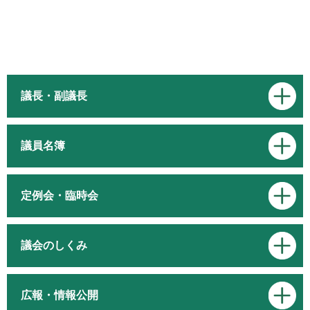
議長・副議長
議員名簿
定例会・臨時会
議会のしくみ
広報・情報公開