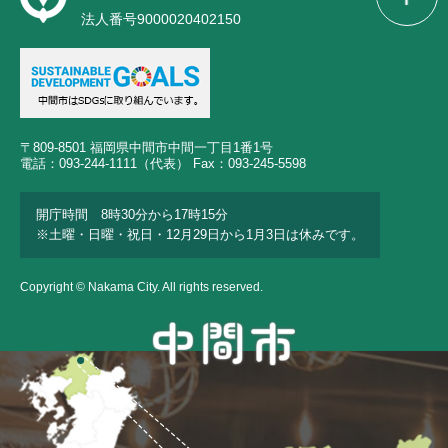
法人番号9000020402150
〒809-8501 福岡県中間市中間一丁目1番1号
電話：093-244-1111（代表） Fax：093-245-5598
開庁時間 8時30分から17時15分
※土曜・日曜・祝日・12月29日から1月3日は休みです。
Copyright © Nakama City. All rights reserved.