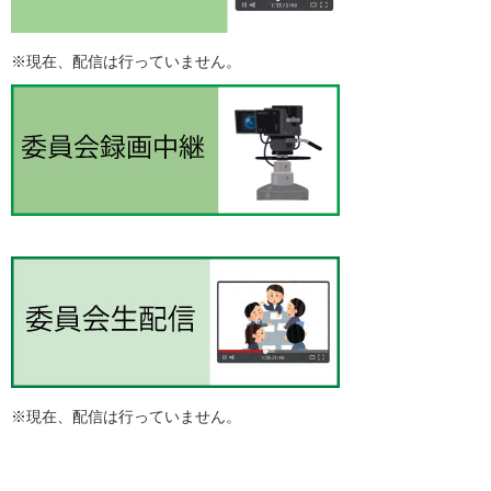
※現在、配信は行っていません。
※現在、配信は行っていません。