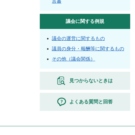
言書
議会に関する例規
議会の運営に関するもの
議員の身分・報酬等に関するもの
その他（議会関係）
見つからないときは
よくある質問と回答