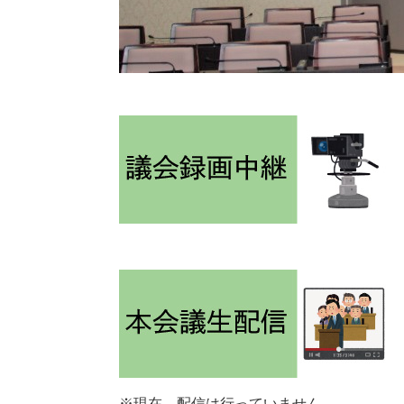
※現在、配信は行っていません。