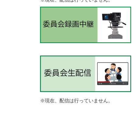
※現在、配信は行っていません。