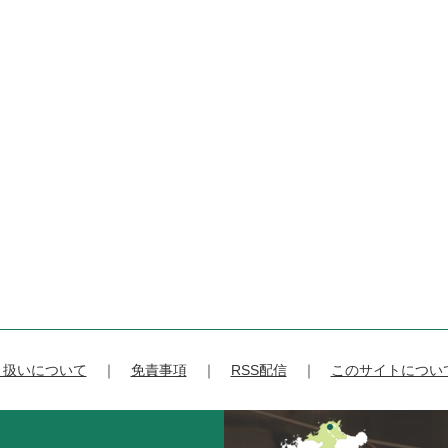
り扱いについて
免責事項
RSS配信
このサイトについ