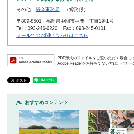
その他
議会事務局
総務係
〒809-8501
福岡県中間市中間一丁目1番1号
Tel：093-246-6220
Fax：093-245-0101
メールでのお問い合わせはこちら
PDF形式のファイルをご覧いただく場合には、A
Adobe Readerをお持ちでない方は、
おすすめコンテンツ