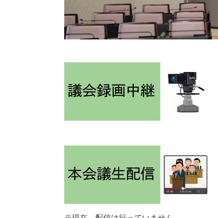
※現在、配信は行っていません。