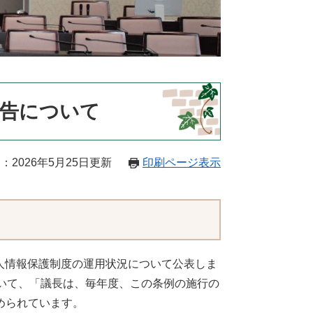
報告について
：2026年5月25日更新
印刷ページ表示
個人情報保護制度の運用状況について公表しま
いて、「議長は、毎年度、この条例の施行の
められています。