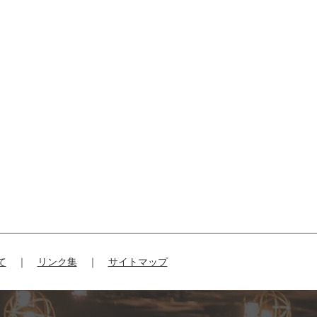
て
リンク集
サイトマップ