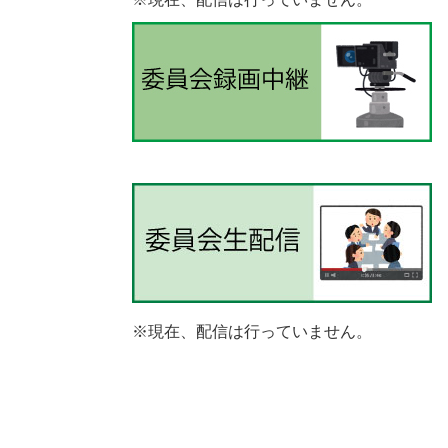
※現在、配信は行っていません。