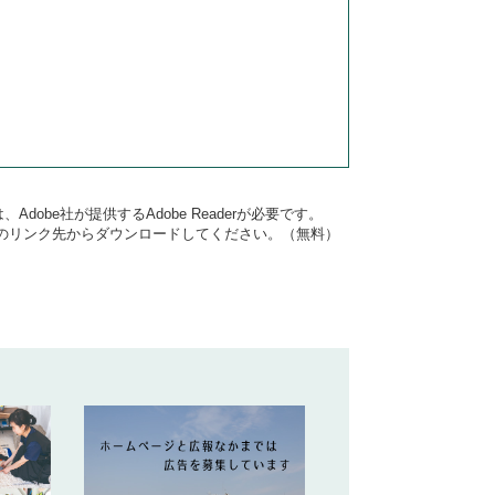
dobe社が提供するAdobe Readerが必要です。
バナーのリンク先からダウンロードしてください。（無料）