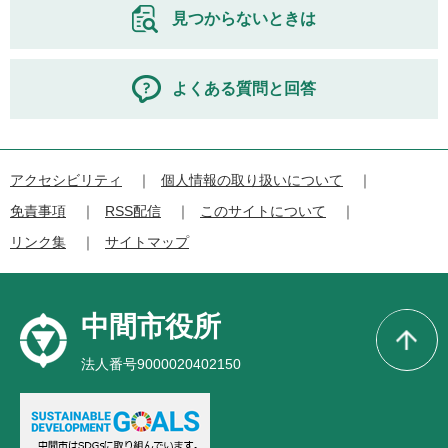
見つからないときは
よくある質問と回答
アクセシビリティ
個人情報の取り扱いについて
免責事項
RSS配信
このサイトについて
リンク集
サイトマップ
中間市役所
法人番号9000020402150