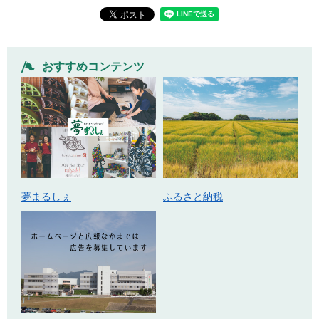
おすすめコンテンツ
ふるさと納税
夢まるしぇ