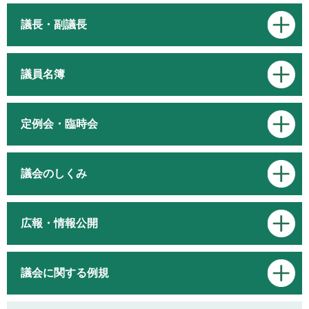
議長・副議長
議員名簿
定例会・臨時会
議会のしくみ
広報・情報公開
議会に関する例規