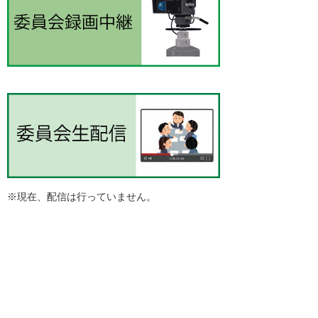
※現在、配信は行っていません。