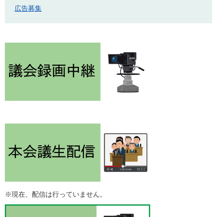
広告募集
※現在、配信は行っていません。