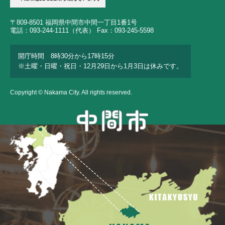
〒809-8501 福岡県中間市中間一丁目1番1号
電話：093-244-1111（代表） Fax：093-245-5598
開庁時間 8時30分から17時15分
※土曜・日曜・祝日・12月29日から1月3日は休みです。
Copyright © Nakama City. All rights reserved.