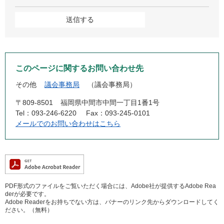
このページに関するお問い合わせ先
その他
議会事務局
議会事務局
〒809-8501
福岡県中間市中間一丁目1番1号
Tel：093-246-6220
Fax：093-245-0101
メールでのお問い合わせはこちら
PDF形式のファイルをご覧いただく場合には、Adobe社が提供するAdobe Rea
derが必要です。
Adobe Readerをお持ちでない方は、バナーのリンク先からダウンロードしてく
ださい。（無料）