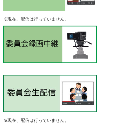
※現在、配信は行っていません。
※現在、配信は行っていません。