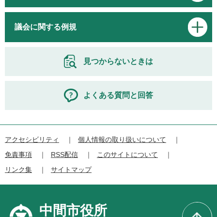
議会に関する例規
見つからないときは
よくある質問と回答
アクセシビリティ
個人情報の取り扱いについて
免責事項
RSS配信
このサイトについて
リンク集
サイトマップ
中間市役所