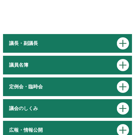
議長・副議長
議員名簿
定例会・臨時会
議会のしくみ
広報・情報公開