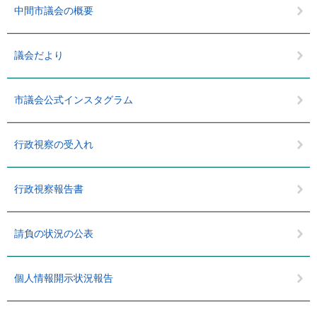
中間市議会の概要
議会だより
市議会公式インスタグラム
行政視察の受入れ
行政視察報告書
請負の状況の公表
個人情報開示状況報告