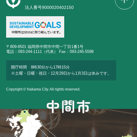
法人番号9000020402150
〒809-8501 福岡県中間市中間一丁目1番1号
電話：093-244-1111（代表） Fax：093-245-5598
開庁時間 8時30分から17時15分
※土曜・日曜・祝日・12月29日から1月3日は休みです。
Copyright © Nakama City. All rights reserved.