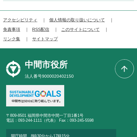
アクセシビリティ
個人情報の取り扱いについて
免責事項
RSS配信
このサイトについて
リンク集
サイトマップ
中間市役所
法人番号9000020402150
〒809-8501 福岡県中間市中間一丁目1番1号
電話：093-244-1111（代表） Fax：093-245-5598
開庁時間 8時30分から17時15分