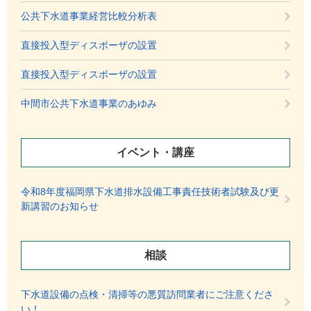
公共下水道事業経営比較分析表
直接投入型ディスポーザの設置
直接投入型ディスポーザの設置
中間市公共下水道事業のあゆみ
イベント・講座
令和8年度福岡県下水道排水設備工事責任技術者試験及び更
新講習のお知らせ
相談
下水道設備の点検・清掃等の悪質訪問業者にご注意くださ
い！