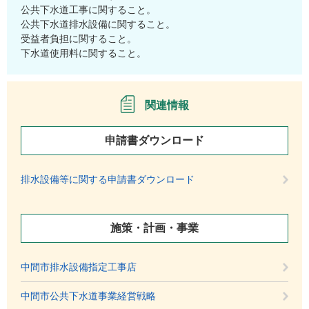
公共下水道工事に関すること。
公共下水道排水設備に関すること。
受益者負担に関すること。
下水道使用料に関すること。
関連情報
申請書ダウンロード
排水設備等に関する申請書ダウンロード
施策・計画・事業
中間市排水設備指定工事店
中間市公共下水道事業経営戦略