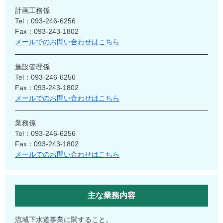
計画工務係
Tel：093-246-6256
Fax：093-243-1802
メールでのお問い合わせはこちら
施設管理係
Tel：093-246-6256
Fax：093-243-1802
メールでのお問い合わせはこちら
業務係
Tel：093-246-6256
Fax：093-243-1802
メールでのお問い合わせはこちら
主な業務内容
流域下水道事業に関すること。