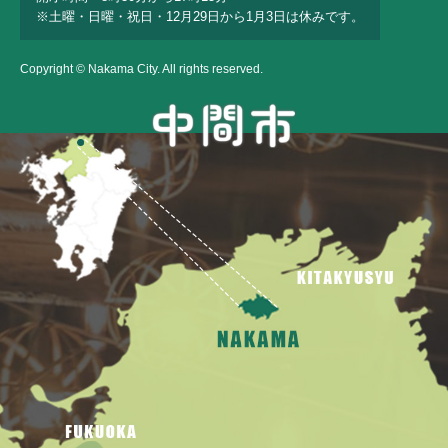
※土曜・日曜・祝日・12月29日から1月3日は休みです。
Copyright © Nakama City. All rights reserved.