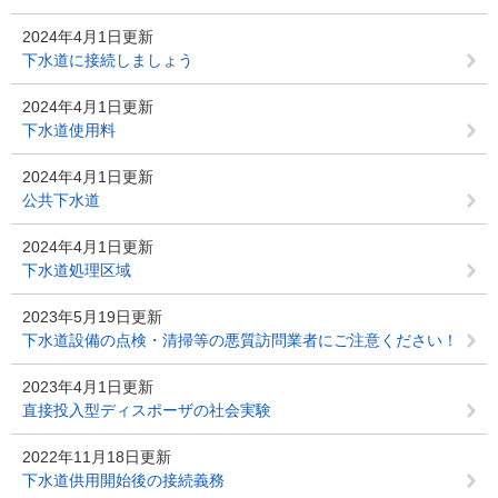
2024年4月1日更新
下水道に接続しましょう
2024年4月1日更新
下水道使用料
2024年4月1日更新
公共下水道
2024年4月1日更新
下水道処理区域
2023年5月19日更新
下水道設備の点検・清掃等の悪質訪問業者にご注意ください！
2023年4月1日更新
直接投入型ディスポーザの社会実験
2022年11月18日更新
下水道供用開始後の接続義務