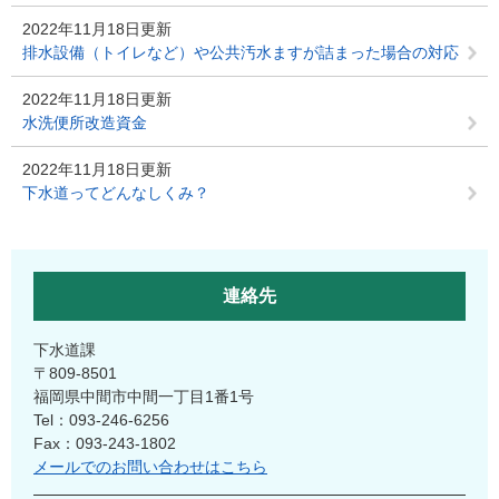
2022年11月18日更新
排水設備（トイレなど）や公共汚水ますが詰まった場合の対応
2022年11月18日更新
水洗便所改造資金
2022年11月18日更新
下水道ってどんなしくみ？
連絡先
下水道課
〒809-8501
福岡県中間市中間一丁目1番1号
Tel：093-246-6256
Fax：093-243-1802
メールでのお問い合わせはこちら