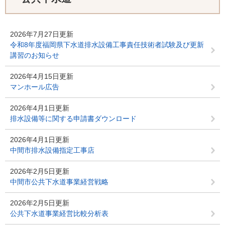
2026年7月27日更新
令和8年度福岡県下水道排水設備工事責任技術者試験及び更新
講習のお知らせ
2026年4月15日更新
マンホール広告
2026年4月1日更新
排水設備等に関する申請書ダウンロード
2026年4月1日更新
中間市排水設備指定工事店
2026年2月5日更新
中間市公共下水道事業経営戦略
2026年2月5日更新
公共下水道事業経営比較分析表