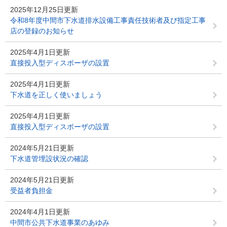
2025年12月25日更新
令和8年度中間市下水道排水設備工事責任技術者及び指定工事
店の登録のお知らせ
2025年4月1日更新
直接投入型ディスポーザの設置
2025年4月1日更新
下水道を正しく使いましょう
2025年4月1日更新
直接投入型ディスポーザの設置
2024年5月21日更新
下水道管埋設状況の確認
2024年5月21日更新
受益者負担金
2024年4月1日更新
中間市公共下水道事業のあゆみ