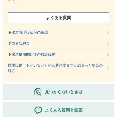
よくある質問
下水道管埋設状況の確認
受益者負担金
下水道供用開始後の接続義務
排水設備（トイレなど）や公共汚水ますが詰まった場合の
対応
見つからないときは
よくある質問と回答