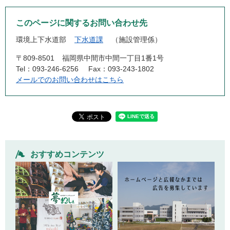
このページに関するお問い合わせ先
環境上下水道部
下水道課
施設管理係
〒809-8501
福岡県中間市中間一丁目1番1号
Tel：093-246-6256
Fax：093-243-1802
メールでのお問い合わせはこちら
おすすめコンテンツ