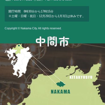
開庁時間 8時30分から17時15分
※土曜・日曜・祝日・12月29日から1月3日は休みです。
Copyright © Nakama City. All rights reserved.