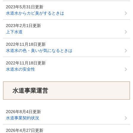
2023年5月31日更新
水道水からカビ臭がするときは
2023年2月1日更新
上下水道
2022年11月18日更新
水道水の色・臭いが気になるときは
2022年11月18日更新
水道水の安全性
水道事業運営
2026年8月4日更新
水道事業契約状況
2026年4月27日更新