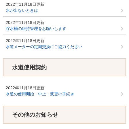
2022年11月18日更新
水が出ないときは
2022年11月18日更新
貯水槽の維持管理をお願いします
2022年11月18日更新
水道メーターの定期交換にご協力ください
水道使用契約
2022年11月18日更新
水道の使用開始・中止・変更の手続き
その他のお知らせ