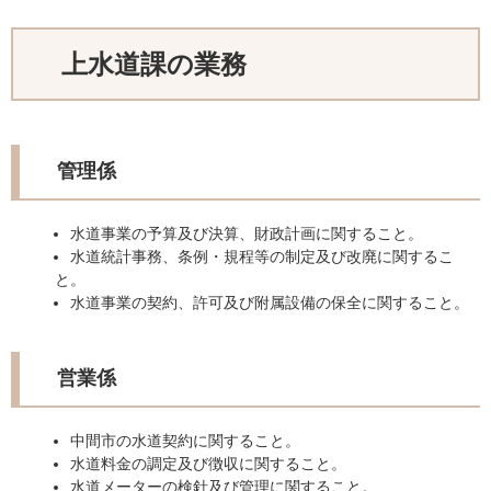
上水道課の業務
管理係
水道事業の予算及び決算、財政計画に関すること。
水道統計事務、条例・規程等の制定及び改廃に関するこ
と。
水道事業の契約、許可及び附属設備の保全に関すること。
営業係
中間市の水道契約に関すること。
水道料金の調定及び徴収に関すること。
水道メーターの検針及び管理に関すること。