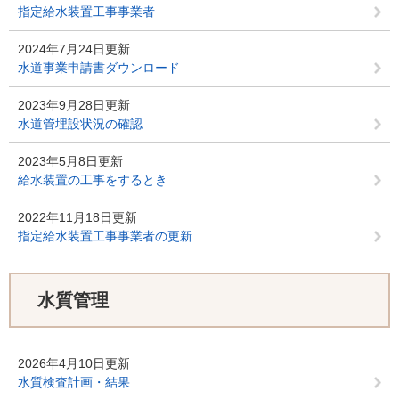
指定給水装置工事事業者
2024年7月24日更新
水道事業申請書ダウンロード
2023年9月28日更新
水道管埋設状況の確認
2023年5月8日更新
給水装置の工事をするとき
2022年11月18日更新
指定給水装置工事事業者の更新
水質管理
2026年4月10日更新
水質検査計画・結果