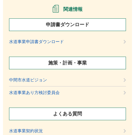
関連情報
申請書ダウンロード
水道事業申請書ダウンロード
施策・計画・事業
中間市水道ビジョン
水道事業あり方検討委員会
よくある質問
水道事業契約状況