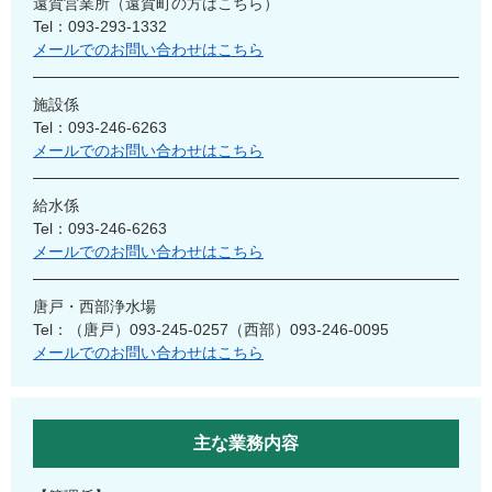
遠賀営業所（遠賀町の方はこちら）
Tel：093-293-1332
メールでのお問い合わせはこちら
施設係
Tel：093-246-6263
メールでのお問い合わせはこちら
給水係
Tel：093-246-6263
メールでのお問い合わせはこちら
唐戸・西部浄水場
Tel：（唐戸）093-245-0257（西部）093-246-0095
メールでのお問い合わせはこちら
主な業務内容