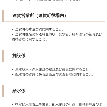
遠賀営業所（遠賀町役場内）
遠賀町の水道契約に関すること。
遠賀町区域の水道料金徴収、配水管、給水管等の補修及び
維持管理に関すること。
施設係
原水取水・浄水施設の建設及び改良に関すること。
配水管の管路に係る計画及び調査管理に関すること。
給水係
指定給水装置工事業者、配水施設の計画、維持管理及び水