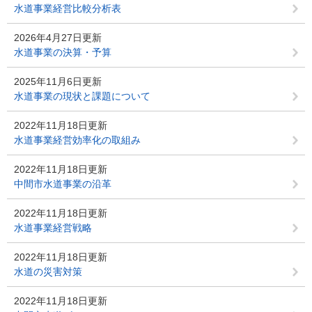
水道事業経営比較分析表
2026年4月27日更新
水道事業の決算・予算
2025年11月6日更新
水道事業の現状と課題について
2022年11月18日更新
水道事業経営効率化の取組み
2022年11月18日更新
中間市水道事業の沿革
2022年11月18日更新
水道事業経営戦略
2022年11月18日更新
水道の災害対策
2022年11月18日更新