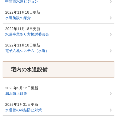
中間市水道ビジョン
2022年11月18日更新
水道施設の紹介
2022年11月18日更新
水道事業あり方検討委員会
2022年11月18日更新
電子入札システム（水道）
宅内の水道設備
2025年5月12日更新
漏水防止対策
2025年1月31日更新
水道管の凍結防止対策