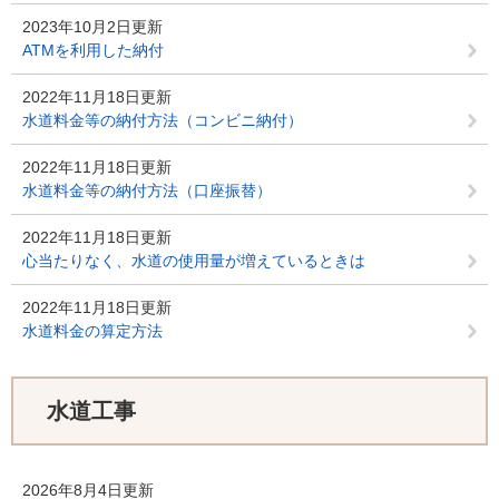
2023年10月2日更新
ATMを利用した納付
2022年11月18日更新
水道料金等の納付方法（コンビニ納付）
2022年11月18日更新
水道料金等の納付方法（口座振替）
2022年11月18日更新
心当たりなく、水道の使用量が増えているときは
2022年11月18日更新
水道料金の算定方法
水道工事
2026年8月4日更新