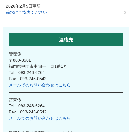
2026年2月5日更新
節水にご協力ください
連絡先
管理係
〒809-8501
福岡県中間市中間一丁目1番1号
Tel：093-246-6264
Fax：093-245-0542
メールでのお問い合わせはこちら
営業係
Tel：093-246-6264
Fax：093-245-0542
メールでのお問い合わせはこちら