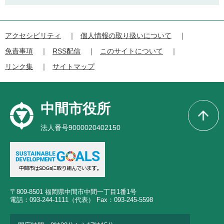
アクセシビリティ
個人情報の取り扱いについて
免責事項
RSS配信
このサイトについて
リンク集
サイトマップ
中間市役所
法人番号9000020402150
〒809-8501 福岡県中間市中間一丁目1番1号
電話：093-244-1111（代表） Fax：093-245-5598