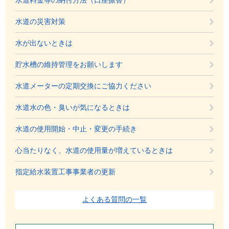
水道料金等の納付方法（口座振替）
水道の災害対策
水が出ないときは
貯水槽の維持管理をお願いします
水道メーターの定期交換にご協力ください
水道水の色・臭いが気になるときは
水道の使用開始・中止・変更の手続き
心当たりなく、水道の使用量が増えているときは
指定給水装置工事事業者の更新
よくある質問の一覧