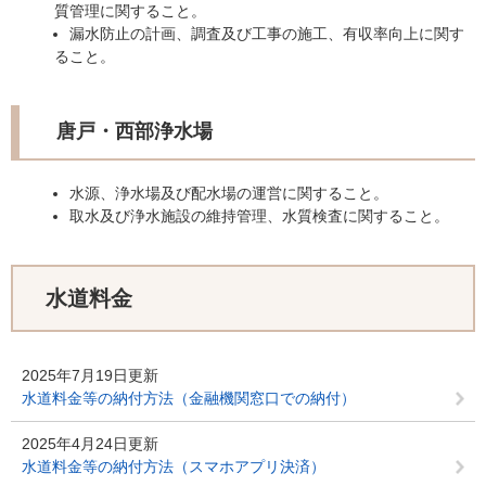
質管理に関すること。
漏水防止の計画、調査及び工事の施工、有収率向上に関す
ること。
唐戸・西部浄水場
水源、浄水場及び配水場の運営に関すること。
取水及び浄水施設の維持管理、水質検査に関すること。
水道料金
2025年7月19日更新
水道料金等の納付方法（金融機関窓口での納付）
2025年4月24日更新
水道料金等の納付方法（スマホアプリ決済）