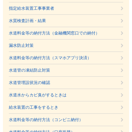
指定給水装置工事事業者
水質検査計画・結果
水道料金等の納付方法（金融機関窓口での納付）
漏水防止対策
水道料金等の納付方法（スマホアプリ決済）
水道管の凍結防止対策
水道管埋設状況の確認
水道水からカビ臭がするときは
給水装置の工事をするとき
水道料金等の納付方法（コンビニ納付）