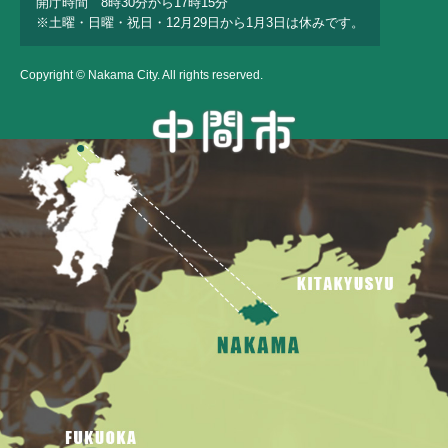
開庁時間 8時30分から17時15分
※土曜・日曜・祝日・12月29日から1月3日は休みです。
Copyright © Nakama City. All rights reserved.