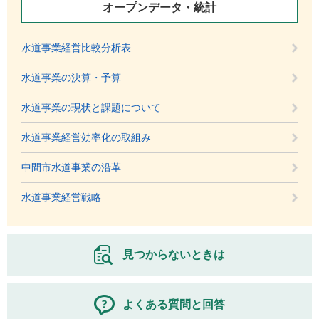
オープンデータ・統計
水道事業経営比較分析表
水道事業の決算・予算
水道事業の現状と課題について
水道事業経営効率化の取組み
中間市水道事業の沿革
水道事業経営戦略
見つからないときは
よくある質問と回答