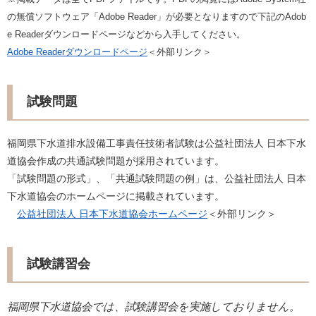
の無償ソフトウェア「Adobe Reader」が必要となりますので下記のAdob
e Readerダウンロードページなどから入手してください。
Adobe Readerダウンロードページ
＜外部リンク＞
試験問題
福岡県下水道排水設備工事責任技術者試験は公益社団法人 日本下水
道協会作成の共通試験問題が採用されています。
「試験問題の形式」、「共通試験問題の例」は、公益社団法人 日本
下水道協会のホームページに掲載されています。
公益社団法人 日本下水道協会ホームページ
＜外部リンク＞
試験講習会
福岡県下水道協会では、試験講習会を実施しておりません。