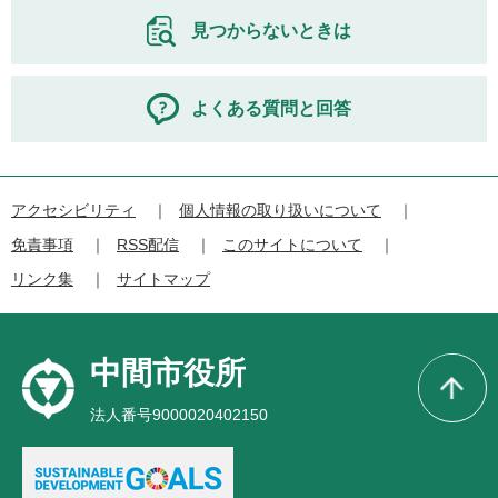
見つからないときは
よくある質問と回答
アクセシビリティ
個人情報の取り扱いについて
免責事項
RSS配信
このサイトについて
リンク集
サイトマップ
中間市役所
法人番号9000020402150