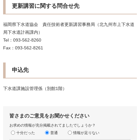
更新講習に関する問合せ先
福岡県下水道協会 責任技術者更新講習事務局（北九州市上下水道
局下水道計画課内）
Tel：093-562-8260
Fax：093-562-8261
申込先
​下水道課施設管理係（別館1階）
皆さまのご意見をお聞かせください
お求めの情報が充分掲載されてましたでしょうか？
十分だった
普通
情報が足りない