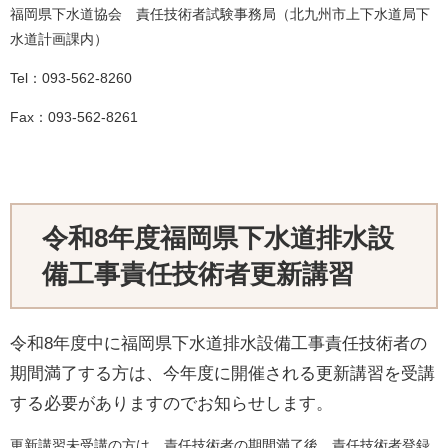
福岡県下水道協会 責任技術者試験事務局（北九州市上下水道局下
水道計画課内）
Tel：093-562-8260
Fax：093-562-8261
令和8年度福岡県下水道排水設
備工事責任技術者更新講習
令和8年度中に福岡県下水道排水設備工事責任技術者の
期間満了する方は、今年度に開催される更新講習を受講
する必要がありますのでお知らせします。
更新講習未受講の方は、責任技術者の期間満了後、責任技術者登録