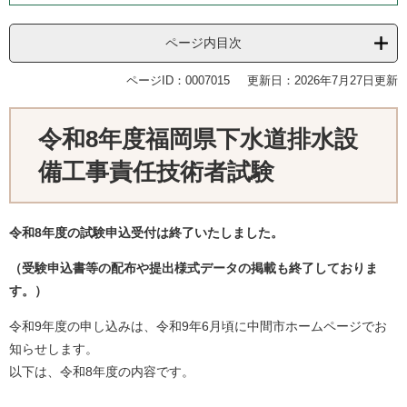
ページ内目次
ページID：0007015
更新日：2026年7月27日更新
令和8年度福岡県下水道排水設
備工事責任技術者試験
令和8年度の試験申込受付は終了いたしました。
（受験申込書等の配布や提出様式データの掲載も終了しておりま
す。）​
令和9年度の申し込みは、令和9年6月頃に中間市ホームページでお
知らせします。
以下は、令和8年度の内容です。