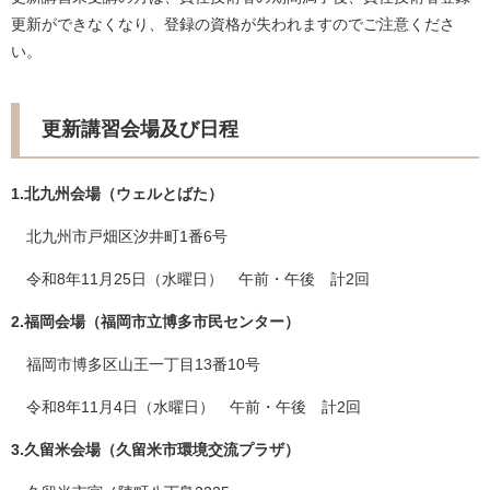
更新ができなくなり、登録の資格が失われますのでご注意くださ
い。
更新講習会場及び日程
1.北九州会場（ウェルとばた）
北九州市戸畑区汐井町1番6号
令和8年11月25日（水曜日） 午前・午後 計2回
2.福岡会場（福岡市立博多市民センター）
福岡市博多区山王一丁目13番10号
令和8年11月4日（水曜日） 午前・午後 計2回
3.久留米会場（久留米市環境交流プラザ）