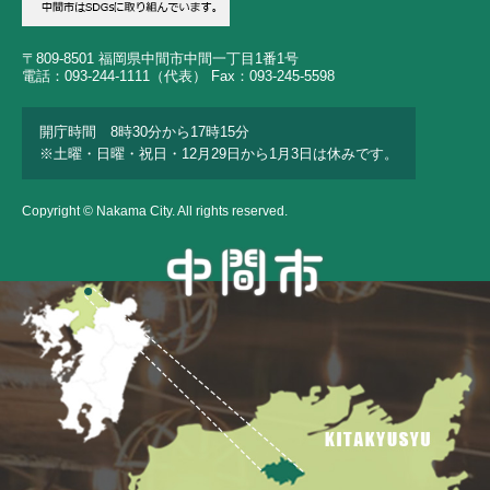
〒809-8501 福岡県中間市中間一丁目1番1号
電話：093-244-1111（代表） Fax：093-245-5598
開庁時間 8時30分から17時15分
※土曜・日曜・祝日・12月29日から1月3日は休みです。
Copyright © Nakama City. All rights reserved.