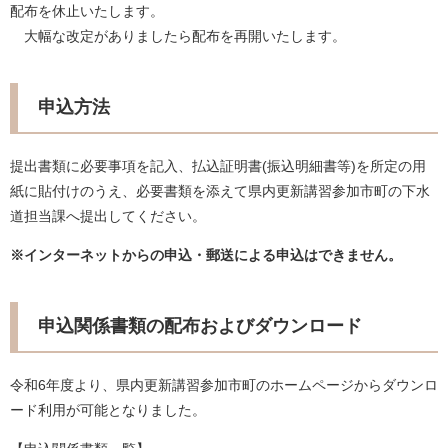
配布を休止いたします。
大幅な改定がありましたら配布を再開いたします。
申込方法
提出書類に必要事項を記入、払込証明書(振込明細書等)を所定の用
紙に貼付けのうえ、必要書類を添えて県内更新講習参加市町の下水
道担当課へ提出してください。
※インターネットからの申込・郵送による申込はできません。
申込関係書類の配布およびダウンロード
​令和6年度より、県内更新講習参加市町のホームページからダウンロ
ード利用が可能となりました。