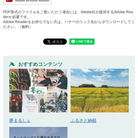
PDF形式のファイルをご覧いただく場合には、Adobe社が提供するAdobe Rea
derが必要です。
Adobe Readerをお持ちでない方は、バナーのリンク先からダウンロードしてく
ださい。（無料）
おすすめコンテンツ
ふるさと納税
夢まるしぇ