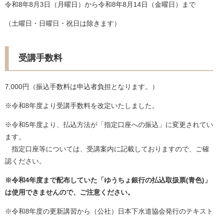
令和8年8月3日（月曜日）から令和8年8月14日（金曜日）まで
（土曜日・日曜日・祝日は除きます）
受講手数料
7,000円（振込手数料は申込者負担となります。）
※令和8年度より受講手数料を改定いたしました。
※令和5年度より、払込方法が「指定口座への振込」に変更されてい
ます。
指定口座等については、受講案内に記載しておりますので、ご確
認ください。
※令和4年度まで配布していた「ゆうちょ銀行の払込取扱票(青色)」
は使用できませんので、ご注意ください。​
※令和8年度の更新講習から（公社）日本下水道協会発行のテキスト