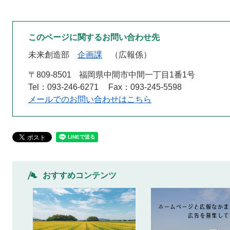
このページに関するお問い合わせ先
未来創造部
企画課
広報係
〒809-8501
福岡県中間市中間一丁目1番1号
Tel：093-246-6271
Fax：093-245-5598
メールでのお問い合わせはこちら
おすすめコンテンツ