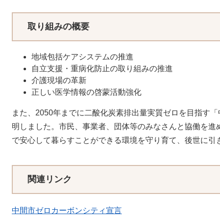
取り組みの概要
地域包括ケアシステムの推進
自立支援・重病化防止の取り組みの推進
介護現場の革新
正しい医学情報の啓蒙活動強化
また、2050年までに二酸化炭素排出量実質ゼロを目指す
明しました。市民、事業者、団体等のみなさんと協働を進
で安心して暮らすことができる環境を守り育て、後世に引
関連リンク
中間市ゼロカーボンシティ宣言