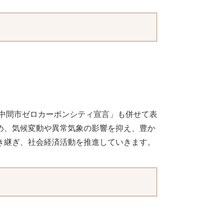
「中間市ゼロカーボンシティ宣言」も併せて表
め、気候変動や異常気象の影響を抑え、豊か
き継ぎ、社会経済活動を推進していきます。