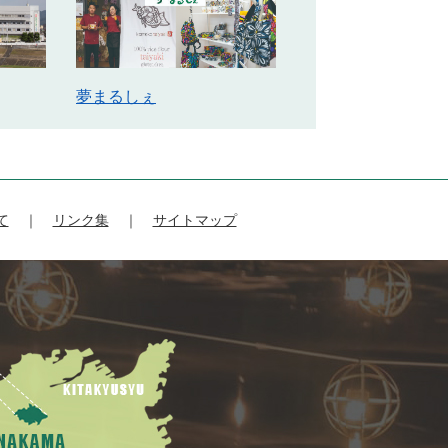
夢まるしぇ
て
リンク集
サイトマップ