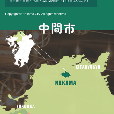
※土曜・日曜・祝日・12月29日から1月3日は休みです。
Copyright © Nakama City. All rights reserved.