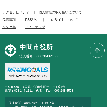
アクセシビリティ
個人情報の取り扱いについて
免責事項
RSS配信
このサイトについて
リンク集
サイトマップ
中間市役所
法人番号9000020402150
〒809-8501 福岡県中間市中間一丁目1番1号
電話：093-244-1111（代表） Fax：093-245-5598
開庁時間 8時30分から17時15分