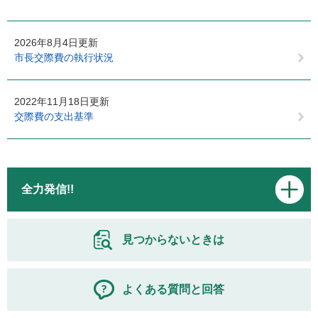
2026年8月4日更新
市長交際費の執行状況
2022年11月18日更新
交際費の支出基準
全力発信!!
見つからないときは
よくある質問と回答