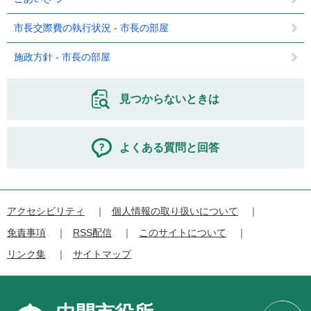
市長交際費の執行状況 - 市長の部屋
施政方針 - 市長の部屋
見つからないときは
よくある質問と回答
アクセシビリティ
個人情報の取り扱いについて
免責事項
RSS配信
このサイトについて
リンク集
サイトマップ