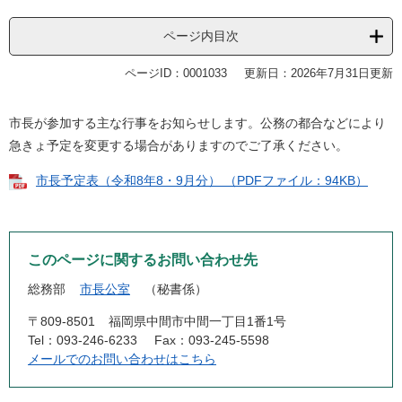
ページ内目次
ページID：0001033
更新日：2026年7月31日更新
市長が参加する主な行事をお知らせします。公務の都合などにより
急きょ予定を変更する場合がありますのでご了承ください。
市長予定表（令和8年8・9月分） （PDFファイル：94KB）
このページに関するお問い合わせ先
総務部
市長公室
秘書係
〒809-8501
福岡県中間市中間一丁目1番1号
Tel：093-246-6233
Fax：093-245-5598
メールでのお問い合わせはこちら