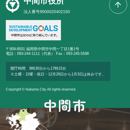
中間市役所
法人番号9000020402150
〒809-8501 福岡県中間市中間一丁目1番1号
電話：093-244-1111（代表） Fax：093-245-5598
開庁時間 8時30分から17時15分
※土曜・日曜・祝日・12月29日から1月3日は休みです。
Copyright © Nakama City. All rights reserved.