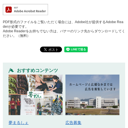
PDF形式のファイルをご覧いただく場合には、Adobe社が提供するAdobe Rea
derが必要です。
Adobe Readerをお持ちでない方は、バナーのリンク先からダウンロードしてく
ださい。（無料）
おすすめコンテンツ
広告募集
夢まるしぇ