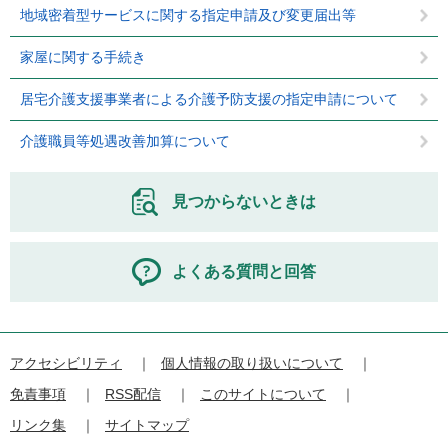
地域密着型サービスに関する指定申請及び変更届出等
家屋に関する手続き
居宅介護支援事業者による介護予防支援の指定申請について
介護職員等処遇改善加算について
見つからないときは
よくある質問と回答
アクセシビリティ
個人情報の取り扱いについて
免責事項
RSS配信
このサイトについて
リンク集
サイトマップ