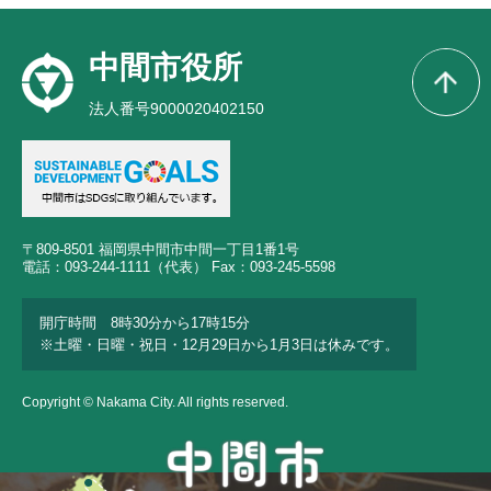
中間市役所
法人番号9000020402150
〒809-8501 福岡県中間市中間一丁目1番1号
電話：093-244-1111（代表） Fax：093-245-5598
開庁時間 8時30分から17時15分
※土曜・日曜・祝日・12月29日から1月3日は休みです。
Copyright © Nakama City. All rights reserved.