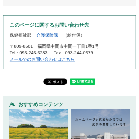
このページに関するお問い合わせ先
保健福祉部
介護保険課
給付係
〒809-8501
福岡県中間市中間一丁目1番1号
Tel：093-246-6283
Fax：093-244-0579
メールでのお問い合わせはこちら
おすすめコンテンツ