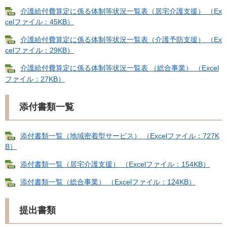
介護給付費算定に係る体制等状況一覧表（居宅介護支援） （Ex
celファイル：45KB）
介護給付費算定に係る体制等状況一覧表（介護予防支援） （Ex
celファイル：29KB）
介護給付費算定に係る体制等状況一覧表 （総合事業） （Excel
ファイル：27KB）
添付書類一覧
添付書類一覧（地域密着型サービス） （Excelファイル：727K
B）
添付書類一覧（居宅介護支援） （Excelファイル：154KB）
添付書類一覧（総合事業） （Excelファイル：124KB）
提出書類