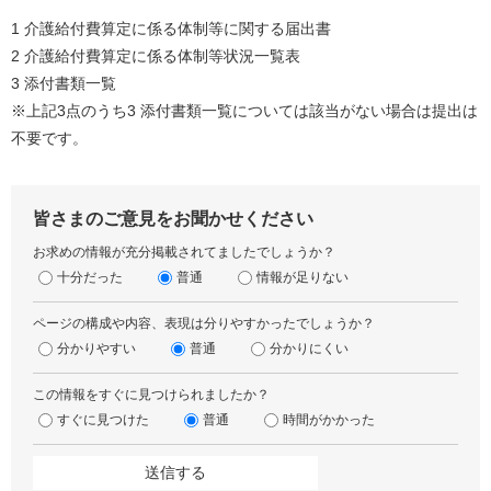
1 介護給付費算定に係る体制等に関する届出書
2 介護給付費算定に係る体制等状況一覧表
3 添付書類一覧
※上記3点のうち3 添付書類一覧については該当がない場合は提出は
不要です。
皆さまのご意見をお聞かせください
お求めの情報が充分掲載されてましたでしょうか？
十分だった
普通
情報が足りない
ページの構成や内容、表現は分りやすかったでしょうか？
分かりやすい
普通
分かりにくい
この情報をすぐに見つけられましたか？
すぐに見つけた
普通
時間がかかった