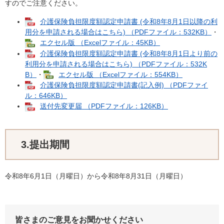
すのでご注意ください。
介護保険負担限度額認定申請書 (令和8年8月1日以降の利
用分を申請される場合はこちら) （PDFファイル：532KB）
・
エクセル版 （Excelファイル：45KB）
介護保険負担限度額認定申請書 (令和8年8月1日より前の
利用分を申請される場合はこちら) （PDFファイル：532K
B）
・
エクセル版 （Excelファイル：554KB）
介護保険負担限度額認定申請書(記入例) （PDFファイ
ル：646KB）
送付先変更届 （PDFファイル：126KB）
3.提出期間
令和8年6月1日（月曜日）から令和8年8月31日（月曜日）
皆さまのご意見をお聞かせください