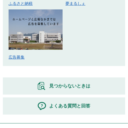
ふるさと納税
夢まるしぇ
広告募集
見つからないときは
よくある質問と回答