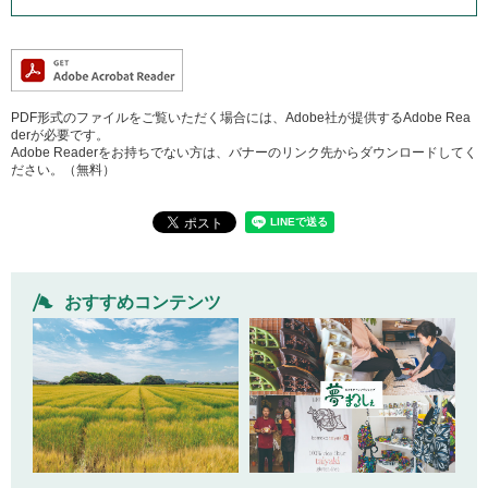
PDF形式のファイルをご覧いただく場合には、Adobe社が提供するAdobe Rea
derが必要です。
Adobe Readerをお持ちでない方は、バナーのリンク先からダウンロードしてく
ださい。（無料）
おすすめコンテンツ