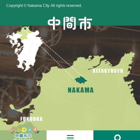
Copyright © Nakama City. All rights reserved.