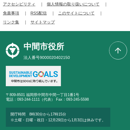
アクセシビリティ
個人情報の取り扱いについて
免責事項
RSS配信
このサイトについて
リンク集
サイトマップ
中間市役所
法人番号9000020402150
〒809-8501 福岡県中間市中間一丁目1番1号
電話：093-244-1111（代表） Fax：093-245-5598
開庁時間 8時30分から17時15分
※土曜・日曜・祝日・12月29日から1月3日は休みです。