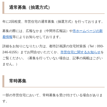
通常募集（抽選方式）
年に2回程度、市営住宅の通常募集（抽選方式）を行っております。
募集の際には、広報なかま（中間市広報誌）や
市ホームページの新
着情報
等
によりお知らせしております。
詳細をお知りになりたい方は、都市計画課の住宅対策係（Tel：093-
246-6155）までお問合せいただくか、
市営住宅に関するお知らせ
を
ご覧ください。（募集を行っていない場合は、記事の掲載はござい
ません。）
常時募集
一部の市営住宅において、常時募集を受け付けている場合がありま
す。