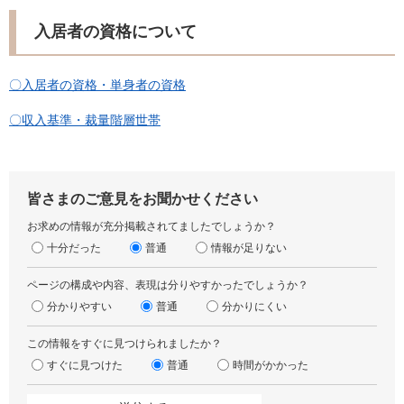
入居者の資格について
〇入居者の資格・単身者の資格
〇収入基準・裁量階層世帯
皆さまのご意見をお聞かせください
お求めの情報が充分掲載されてましたでしょうか？
十分だった
普通
情報が足りない
ページの構成や内容、表現は分りやすかったでしょうか？
分かりやすい
普通
分かりにくい
この情報をすぐに見つけられましたか？
すぐに見つけた
普通
時間がかかった