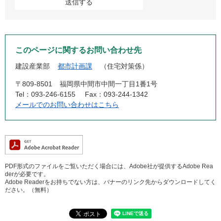
このページに関するお問い合わせ先
建設産業部
都市計画課
住宅対策係
〒809-8501
福岡県中間市中間一丁目1番1号
Tel：093-246-6155
Fax：093-244-1342
メールでのお問い合わせはこちら
PDF形式のファイルをご覧いただく場合には、Adobe社が提供するAdobe Rea
derが必要です。
Adobe Readerをお持ちでない方は、バナーのリンク先からダウンロードしてく
ださい。（無料）