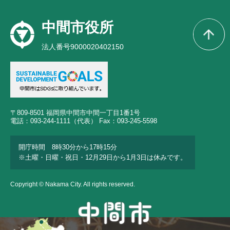
中間市役所
法人番号9000020402150
〒809-8501 福岡県中間市中間一丁目1番1号
電話：093-244-1111（代表） Fax：093-245-5598
開庁時間 8時30分から17時15分
※土曜・日曜・祝日・12月29日から1月3日は休みです。
Copyright © Nakama City. All rights reserved.