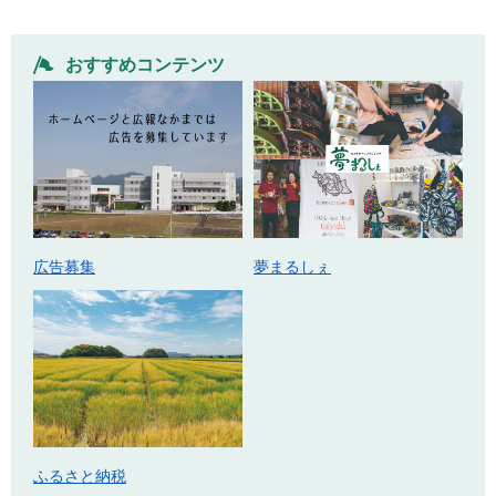
おすすめコンテンツ
広告募集
夢まるしぇ
ふるさと納税