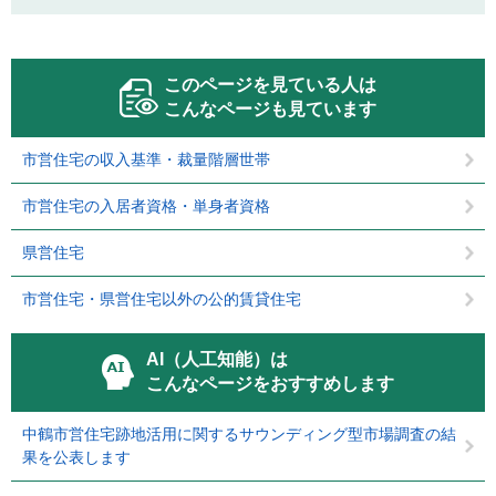
このページを見ている人は
こんなページも見ています
市営住宅の収入基準・裁量階層世帯
市営住宅の入居者資格・単身者資格
県営住宅
市営住宅・県営住宅以外の公的賃貸住宅
AI（人工知能）は
こんなページをおすすめします
中鶴市営住宅跡地活用に関するサウンディング型市場調査の結
果を公表します