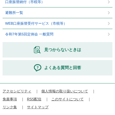
口座振替納付（市税等）
避難所一覧
WEB口座振替受付サービス（市税等）
令和7年第5回定例会 一般質問
見つからないときは
よくある質問と回答
アクセシビリティ
個人情報の取り扱いについて
免責事項
RSS配信
このサイトについて
リンク集
サイトマップ