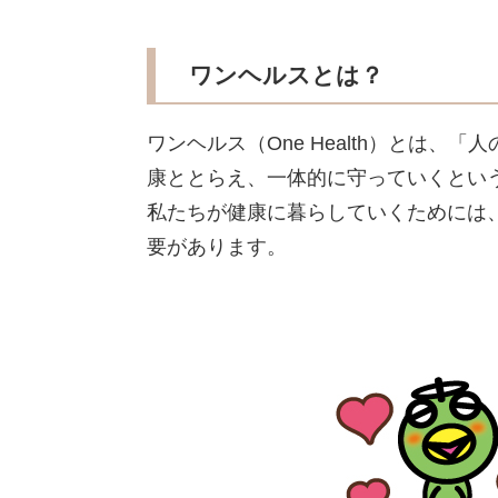
ワンヘルスとは？
ワンヘルス（One Health）とは
康ととらえ、一体的に守っていくとい
私たちが健康に暮らしていくためには
要があります。