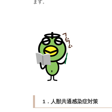
ます。
1．人獣共通感染症対策