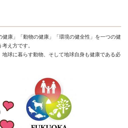
、「人の健康」「動物の健康」「環境の健全性」を一つの健
う考え方です。
、地球に暮らす動物、そして地球自身も健康である必