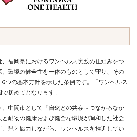
は、福岡県におけるワンヘルス実践の仕組みをつ
康、環境の健全性を一体のものとして守り、その
、6つの基本方針を示した条例です。「ワンヘルス
国で初めてとなります。
、中間市として『自然との共存～つながるなか
人と動物の健康および健全な環境が調和した社会
て、県と協力しながら、ワンヘルスを推進してい