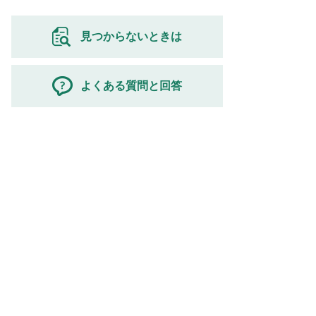
見つからないときは
よくある質問と回答