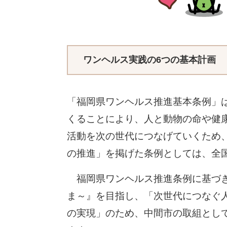
ワンヘルス実践の6つの基本計画
「福岡県ワンヘルス推進基本条例」
くることにより、人と動物の命や健
活動を次の世代につなげていくため
の推進」を掲げた条例としては、全
福岡県ワンヘルス推進条例に基づき
ま～』を目指し、「次世代につなぐ
の実現」のため、中間市の取組とし