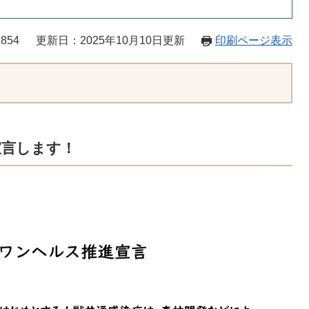
854
更新日：2025年10月10日更新
印刷ページ表示
宣言します！