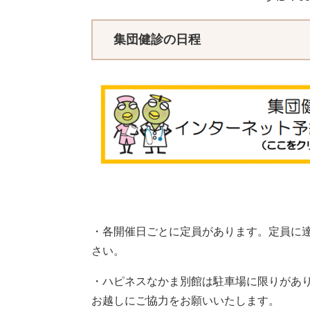
集団健診の日程
・各開催日ごとに定員があります。定員に
さい。
・ハピネスなかま別館は駐車場に限りがあ
お越しにご協力をお願いいたします。