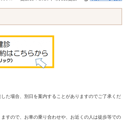
達した場合、別日を案内することがありますのでご了承くだ
りますので、お車の乗り合わせや、お近くの人は徒歩等での