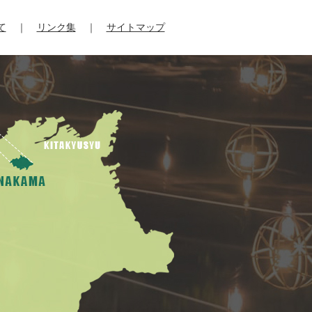
て
リンク集
サイトマップ