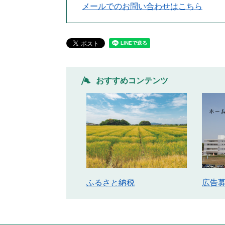
メールでのお問い合わせはこちら
おすすめコンテンツ
ふるさと納税
広告