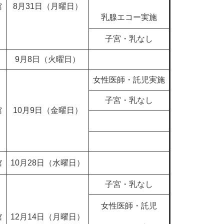
館
8月31日（月曜日）
乳腺エコー実施
子宮・乳なし
9月8日（火曜日）
女性医師・託児実施
子宮・乳なし
館
10月9日（金曜日）
館
10月28日（水曜日）
子宮・乳なし
女性医師・託児
館
12月14日（月曜日）