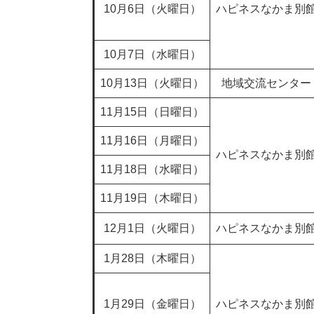
10月6日（火曜日）
ハピネスなかま別
10月7日（水曜日）
10月13日（火曜日）
地域交流センター
11月15日（日曜日）
11月16日（月曜日）
ハピネスなかま別
11月18日（水曜日）
11月19日（木曜日）
12月1日（火曜日）
ハピネスなかま別
1月28日（木曜日）
1月29日（金曜日）
ハピネスなかま別