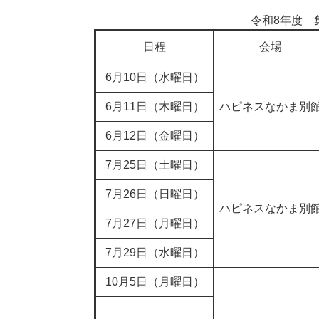
令和8年度 
日程
会場
6月10日（水曜日）
6月11日（木曜日）
ハピネスなかま別
6月12日（金曜日）
7月25日（土曜日）
7月26日（日曜日）
ハピネスなかま別
7月27日（月曜日）
7月29日（水曜日）
10月5日（月曜日）