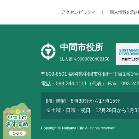
アクセシビリティ
個人情報の取
中間市役所
法人番号9000020402150
〒809-8501 福岡県中間市中間一丁目1番1号
電話：093-244-1111（代表） Fax：093-245
開庁時間 8時30分から17時15分
※土曜・日曜・祝日・12月29日から1月
Copyright © Nakama City. All rights reserved.