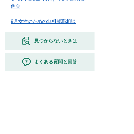
例会
9月女性のための無料就職相談
見つからないときは
よくある質問と回答