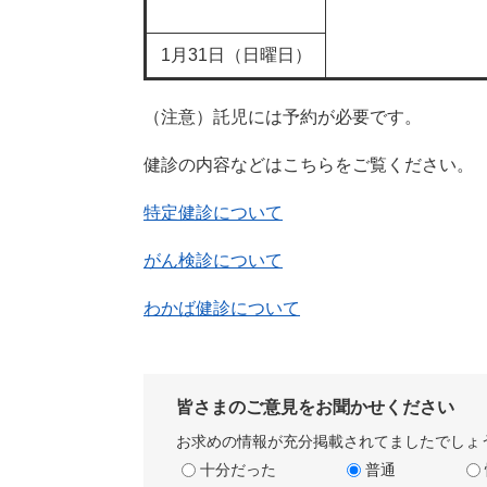
1月31日（日曜日）
（注意）託児には予約が必要です。
健診の内容などはこちらをご覧ください。
特定健診について
がん検診について
わかば健診について
皆さまのご意見をお聞かせください
お求めの情報が充分掲載されてましたでしょ
十分だった
普通