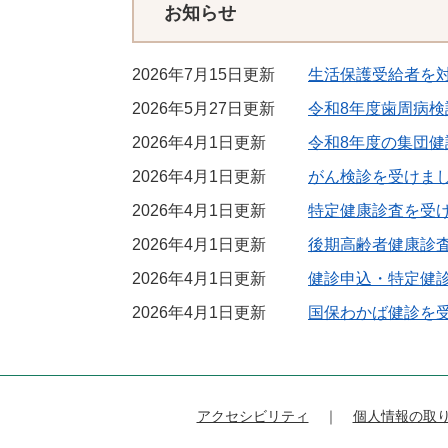
お知らせ
2026年7月15日更新
生活保護受給者を
2026年5月27日更新
令和8年度歯周病検
2026年4月1日更新
令和8年度の集団健
2026年4月1日更新
がん検診を受けま
2026年4月1日更新
特定健康診査を受
2026年4月1日更新
後期高齢者健康診
2026年4月1日更新
健診申込・特定健
2026年4月1日更新
国保わかば健診を
アクセシビリティ
個人情報の取