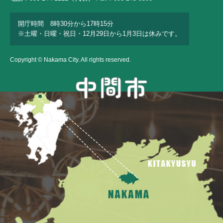
開庁時間 8時30分から17時15分
※土曜・日曜・祝日・12月29日から1月3日は休みです。
Copyright © Nakama City. All rights reserved.