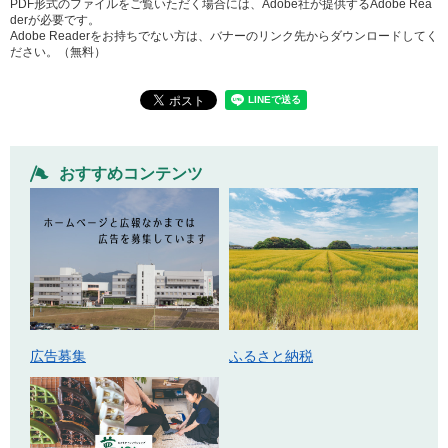
PDF形式のファイルをご覧いただく場合には、Adobe社が提供するAdobe Rea
derが必要です。
Adobe Readerをお持ちでない方は、バナーのリンク先からダウンロードしてく
ださい。（無料）
おすすめコンテンツ
広告募集
ふるさと納税