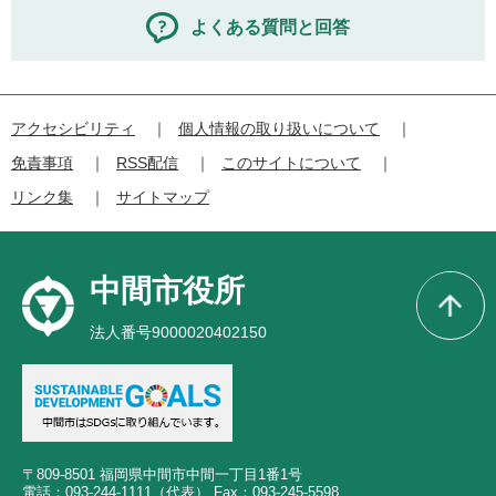
よくある質問と回答
アクセシビリティ
個人情報の取り扱いについて
免責事項
RSS配信
このサイトについて
リンク集
サイトマップ
中間市役所
法人番号9000020402150
〒809-8501 福岡県中間市中間一丁目1番1号
電話：093-244-1111（代表） Fax：093-245-5598