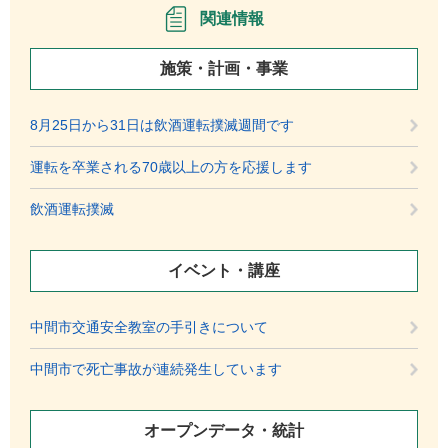
関連情報
施策・計画・事業
8月25日から31日は飲酒運転撲滅週間です
運転を卒業される70歳以上の方を応援します
飲酒運転撲滅
イベント・講座
中間市交通安全教室の手引きについて
中間市で死亡事故が連続発生しています
オープンデータ・統計