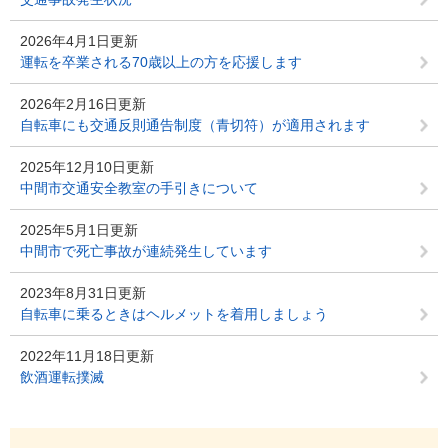
2026年4月1日更新
運転を卒業される70歳以上の方を応援します
2026年2月16日更新
自転車にも交通反則通告制度（青切符）が適用されます
2025年12月10日更新
中間市交通安全教室の手引きについて
2025年5月1日更新
中間市で死亡事故が連続発生しています
2023年8月31日更新
自転車に乗るときはヘルメットを着用しましょう
2022年11月18日更新
飲酒運転撲滅