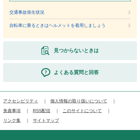
交通事故発生状況
自転車に乗るときはヘルメットを着用しましょう
見つからないときは
よくある質問と回答
アクセシビリティ
個人情報の取り扱いについて
免責事項
RSS配信
このサイトについて
リンク集
サイトマップ