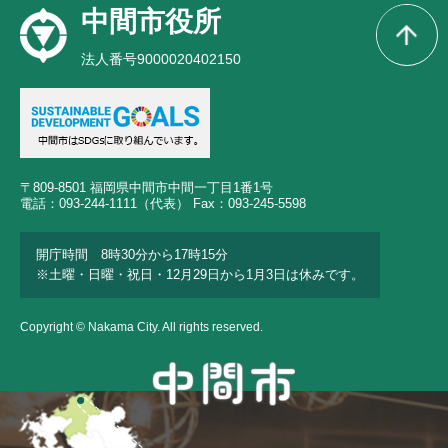
中間市役所
法人番号9000020402150
〒809-8501 福岡県中間市中間一丁目1番1号
電話：093-244-1111（代表） Fax：093-245-5598
開庁時間 8時30分から17時15分
※土曜・日曜・祝日・12月29日から1月3日は休みです。
Copyright © Nakama City. All rights reserved.