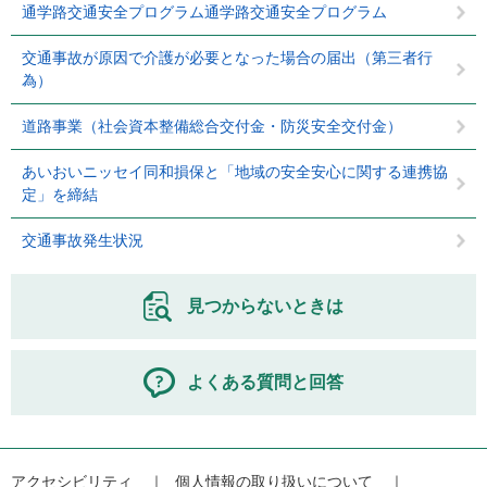
通学路交通安全プログラム通学路交通安全プログラム
交通事故が原因で介護が必要となった場合の届出（第三者行
為）
道路事業（社会資本整備総合交付金・防災安全交付金）
あいおいニッセイ同和損保と「地域の安全安心に関する連携協
定」を締結
交通事故発生状況
見つからないときは
よくある質問と回答
アクセシビリティ
個人情報の取り扱いについて