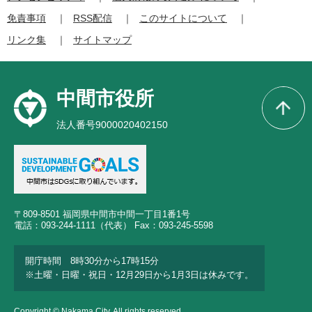
免責事項
RSS配信
このサイトについて
リンク集
サイトマップ
中間市役所
法人番号9000020402150
〒809-8501 福岡県中間市中間一丁目1番1号
電話：093-244-1111（代表） Fax：093-245-5598
開庁時間 8時30分から17時15分
※土曜・日曜・祝日・12月29日から1月3日は休みです。
Copyright © Nakama City. All rights reserved.