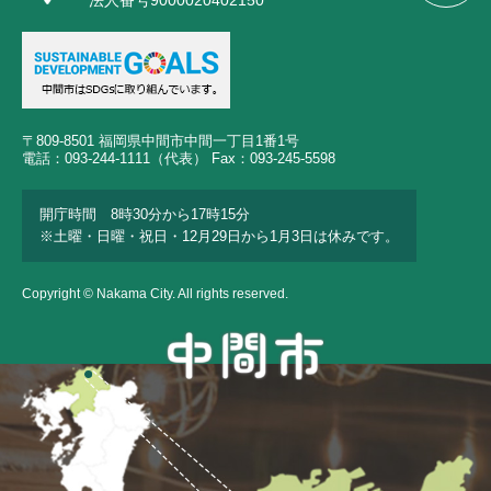
法人番号9000020402150
〒809-8501 福岡県中間市中間一丁目1番1号
電話：093-244-1111（代表） Fax：093-245-5598
開庁時間 8時30分から17時15分
※土曜・日曜・祝日・12月29日から1月3日は休みです。
Copyright © Nakama City. All rights reserved.