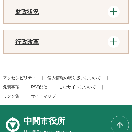
財政状況
行政改革
アクセシビリティ
個人情報の取り扱いについて
免責事項
RSS配信
このサイトについて
リンク集
サイトマップ
中間市役所