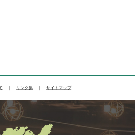
て
リンク集
サイトマップ