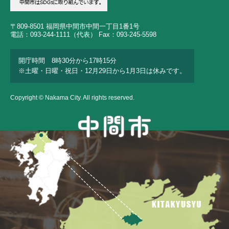
〒809-8501 福岡県中間市中間一丁目1番1号
電話：093-244-1111（代表） Fax：093-245-5598
開庁時間 8時30分から17時15分
※土曜・日曜・祝日・12月29日から1月3日は休みです。
Copyright © Nakama City. All rights reserved.