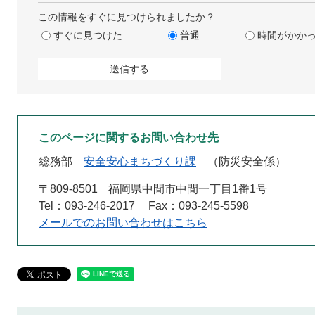
この情報をすぐに見つけられましたか？
すぐに見つけた
普通
時間がかか
このページに関するお問い合わせ先
総務部
安全安心まちづくり課
防災安全係
〒809-8501
福岡県中間市中間一丁目1番1号
Tel：093-246-2017
Fax：093-245-5598
メールでのお問い合わせはこちら