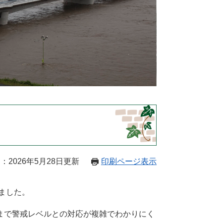
：2026年5月28日更新
印刷ページ表示
ました。
まで警戒レベルとの対応が複雑でわかりにく