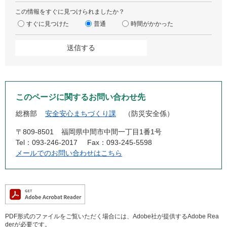
この情報をすぐに見つけられましたか？
すぐに見つけた
普通
時間がかかった
このページに関するお問い合わせ先
総務部
安全安心まちづくり課
防災安全係
〒809-8501
福岡県中間市中間一丁目1番1号
Tel：093-246-2017
Fax：093-245-5598
メールでのお問い合わせはこちら
PDF形式のファイルをご覧いただく場合には、Adobe社が提供するAdobe Rea
derが必要です。