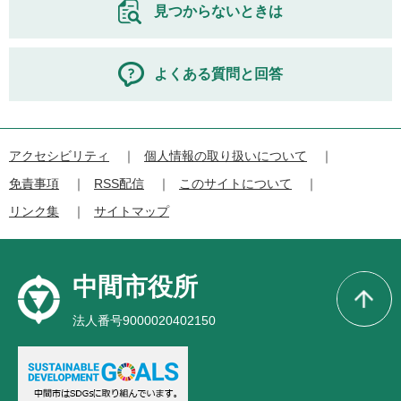
見つからないときは
よくある質問と回答
アクセシビリティ
個人情報の取り扱いについて
免責事項
RSS配信
このサイトについて
リンク集
サイトマップ
中間市役所
法人番号9000020402150