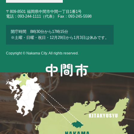
〒809-8501 福岡県中間市中間一丁目1番1号
電話：093-244-1111（代表） Fax：093-245-5598
開庁時間 8時30分から17時15分
※土曜・日曜・祝日・12月29日から1月3日は休みです。
Copyright © Nakama City. All rights reserved.