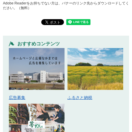
Adobe Readerをお持ちでない方は、バナーのリンク先からダウンロードしてく
ださい。（無料）
おすすめコンテンツ
広告募集
ふるさと納税