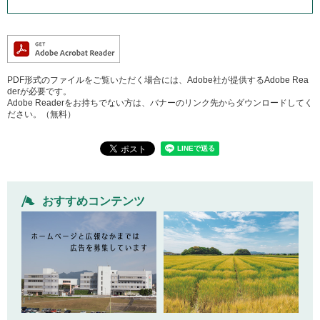
PDF形式のファイルをご覧いただく場合には、Adobe社が提供するAdobe Rea
derが必要です。
Adobe Readerをお持ちでない方は、バナーのリンク先からダウンロードしてく
ださい。（無料）
おすすめコンテンツ