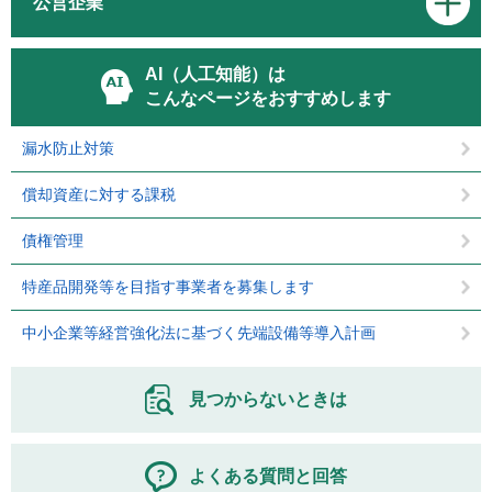
公営企業
AI（人工知能）は
こんなページをおすすめします
漏水防止対策
償却資産に対する課税
債権管理
特産品開発等を目指す事業者を募集します
中小企業等経営強化法に基づく先端設備等導入計画
見つからないときは
よくある質問と回答