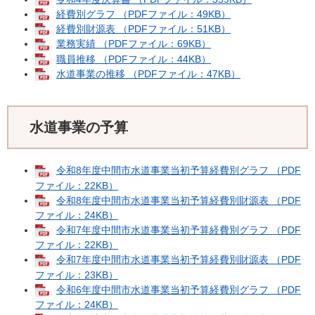
経費別グラフ （PDFファイル：49KB）
経費別財源表 （PDFファイル：51KB）
業務実績 （PDFファイル：69KB）
職員推移 （PDFファイル：44KB）
水道事業の推移 （PDFファイル：47KB）
水道事業の予算
令和8年度中間市水道事業当初予算経費別グラフ （PDF
ファイル：22KB）
令和8年度中間市水道事業当初予算経費別財源表 （PDF
ファイル：24KB）
令和7年度中間市水道事業当初予算経費別グラフ （PDF
ファイル：22KB）
令和7年度中間市水道事業当初予算経費別財源表 （PDF
ファイル：23KB）
令和6年度中間市水道事業当初予算経費別グラフ （PDF
ファイル：24KB）