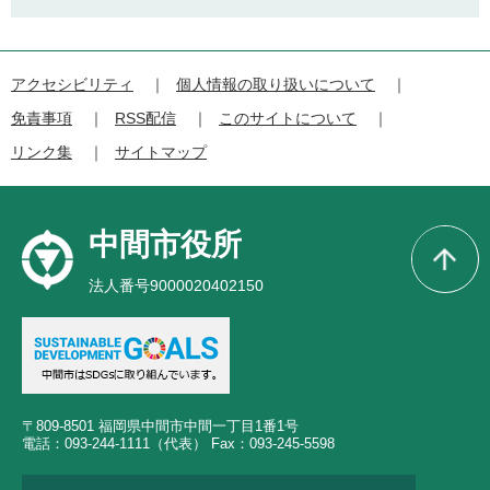
アクセシビリティ
個人情報の取り扱いについて
免責事項
RSS配信
このサイトについて
リンク集
サイトマップ
中間市役所
法人番号9000020402150
〒809-8501 福岡県中間市中間一丁目1番1号
電話：093-244-1111（代表） Fax：093-245-5598