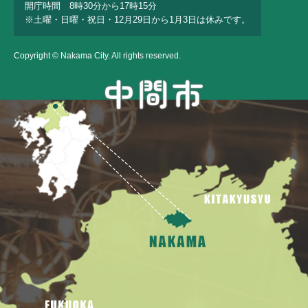
開庁時間 8時30分から17時15分
※土曜・日曜・祝日・12月29日から1月3日は休みです。
Copyright © Nakama City. All rights reserved.