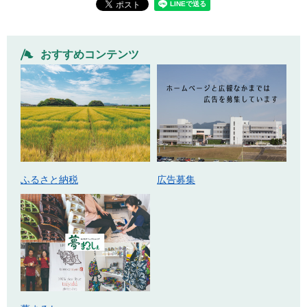
おすすめコンテンツ
ふるさと納税
広告募集