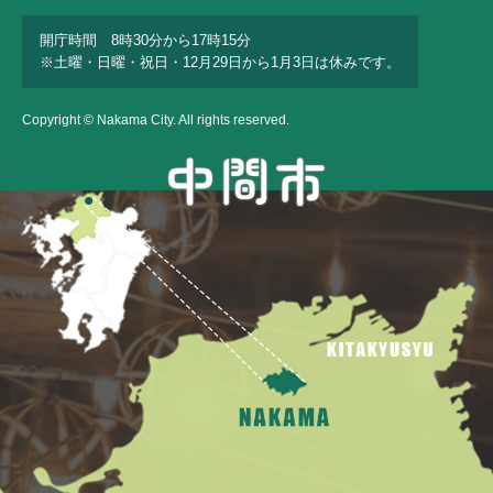
開庁時間 8時30分から17時15分
※土曜・日曜・祝日・12月29日から1月3日は休みです。
Copyright © Nakama City. All rights reserved.