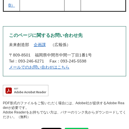
B）
このページに関するお問い合わせ先
未来創造部
企画課
広報係
〒809-8501
福岡県中間市中間一丁目1番1号
Tel：093-246-6271
Fax：093-245-5598
メールでのお問い合わせはこちら
PDF形式のファイルをご覧いただく場合には、Adobe社が提供するAdobe Rea
derが必要です。
Adobe Readerをお持ちでない方は、バナーのリンク先からダウンロードしてく
ださい。（無料）