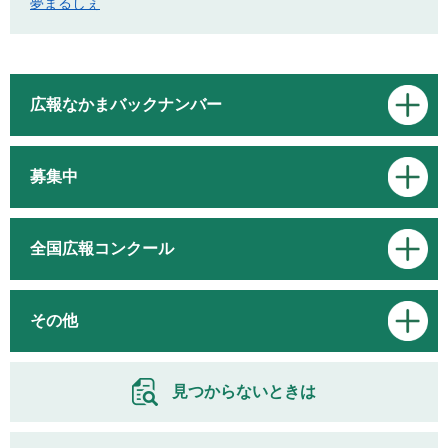
夢まるしぇ
広報なかまバックナンバー
募集中
全国広報コンクール
その他
見つからないときは