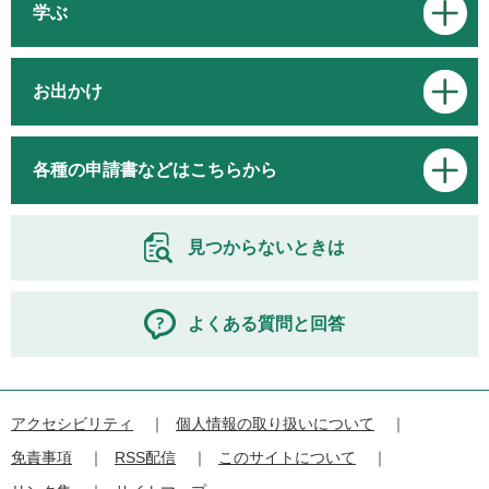
学ぶ
お出かけ
各種の申請書などはこちらから
見つからないときは
よくある質問と回答
アクセシビリティ
個人情報の取り扱いについて
免責事項
RSS配信
このサイトについて