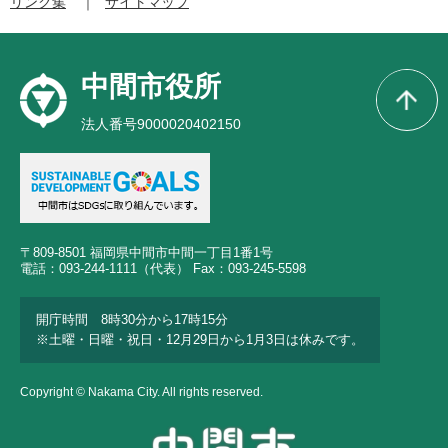
リンク集
サイトマップ
中間市役所
法人番号9000020402150
〒809-8501 福岡県中間市中間一丁目1番1号
電話：093-244-1111（代表） Fax：093-245-5598
開庁時間 8時30分から17時15分
※土曜・日曜・祝日・12月29日から1月3日は休みです。
Copyright © Nakama City. All rights reserved.