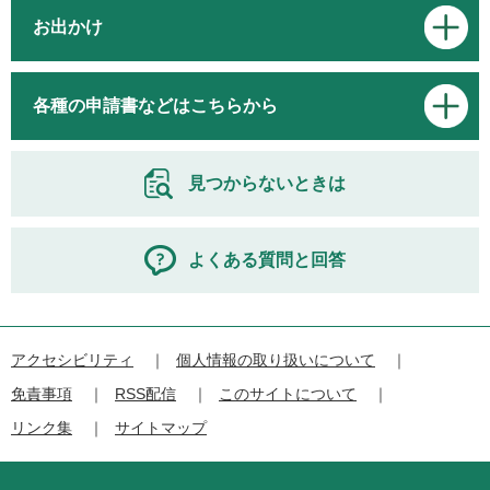
お出かけ
各種の申請書などはこちらから
見つからないときは
よくある質問と回答
アクセシビリティ
個人情報の取り扱いについて
免責事項
RSS配信
このサイトについて
リンク集
サイトマップ