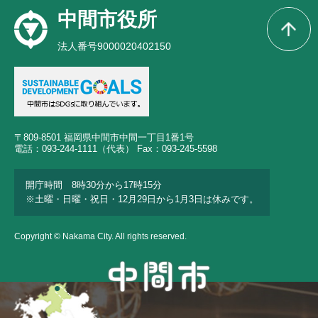
中間市役所
法人番号9000020402150
〒809-8501 福岡県中間市中間一丁目1番1号
電話：093-244-1111（代表） Fax：093-245-5598
開庁時間 8時30分から17時15分
※土曜・日曜・祝日・12月29日から1月3日は休みです。
Copyright © Nakama City. All rights reserved.