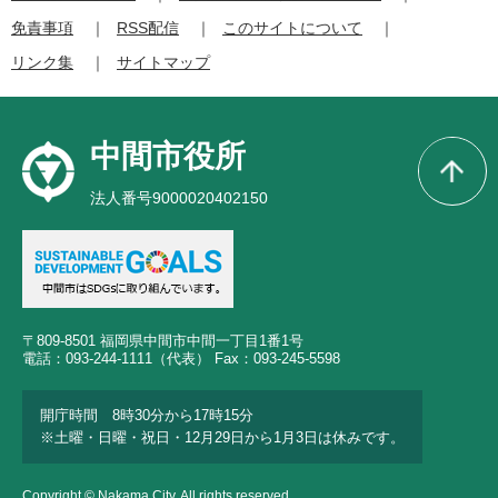
免責事項
RSS配信
このサイトについて
リンク集
サイトマップ
中間市役所
法人番号9000020402150
〒809-8501 福岡県中間市中間一丁目1番1号
電話：093-244-1111（代表） Fax：093-245-5598
開庁時間 8時30分から17時15分
※土曜・日曜・祝日・12月29日から1月3日は休みです。
Copyright © Nakama City. All rights reserved.