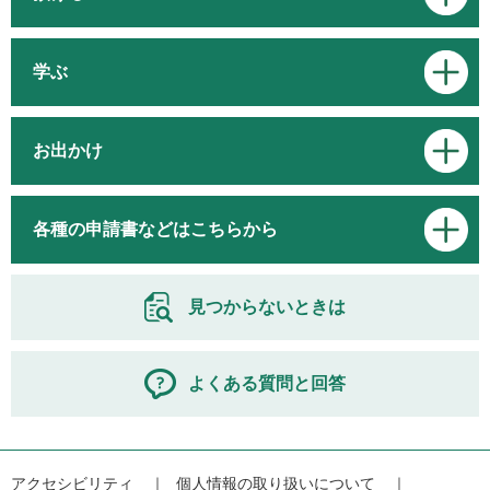
学ぶ
お出かけ
各種の申請書などはこちらから
見つからないときは
よくある質問と回答
アクセシビリティ
個人情報の取り扱いについて