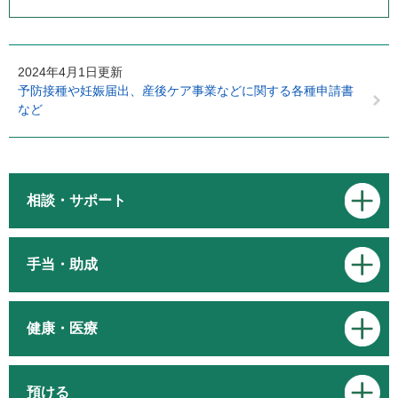
2024年4月1日更新
予防接種や妊娠届出、産後ケア事業などに関する各種申請書
など
相談・サポート
手当・助成
健康・医療
預ける