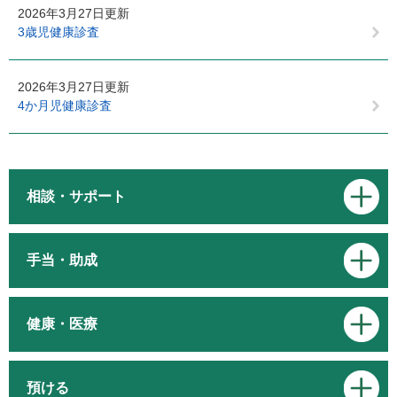
2026年3月27日更新
3歳児健康診査
2026年3月27日更新
4か月児健康診査
相談・サポート
手当・助成
健康・医療
預ける