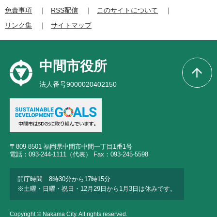
免責事項
RSS配信
このサイトについて
リンク集
サイトマップ
中間市役所
法人番号9000020402150
〒809-8501 福岡県中間市中間一丁目1番1号
電話：093-244-1111（代表） Fax：093-245-5598
開庁時間 8時30分から17時15分
※土曜・日曜・祝日・12月29日から1月3日は休みです。
Copyright © Nakama City. All rights reserved.