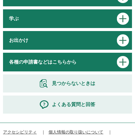
学ぶ
お出かけ
各種の申請書などはこちらから
見つからないときは
よくある質問と回答
アクセシビリティ
個人情報の取り扱いについて