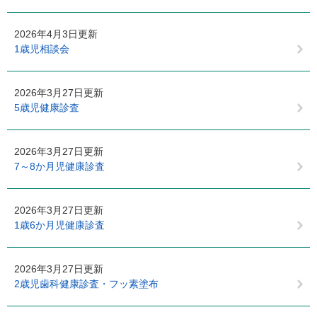
2026年4月3日更新
1歳児相談会
2026年3月27日更新
5歳児健康診査
2026年3月27日更新
7～8か月児健康診査
2026年3月27日更新
1歳6か月児健康診査
2026年3月27日更新
2歳児歯科健康診査・フッ素塗布