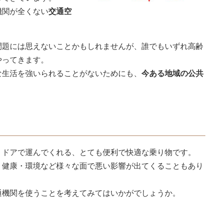
機関が全くない
交通空
。
問題には思えないことかもしれませんが、誰でもいずれ高齢
やってきます。
な生活を強いられることがないためにも、
今ある地域の公共
・ドアで運んでくれる、とても便利で快適な乗り物です。
・健康・環境など様々な面で悪い影響が出てくることもあり
通機関を使うことを考えてみてはいかがでしょうか。