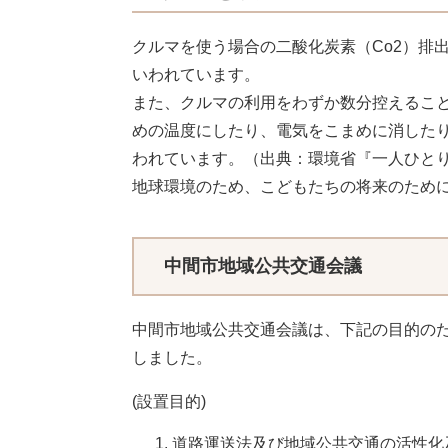
クルマを使う場合の二酸化炭素（Co2）排
いわれています。
また、クルマの利用をわずか数分控えるこ
めの温度にしたり、電気をこまめに消した
われています。（出典：環境省『一人ひと
地球環境のため、こどもたちの将来のため
中間市地域公共交通会議
中間市地域公共交通会議は、下記の目的のた
しました。
(設置目的)
道路運送法及び地域公共交通の活性化