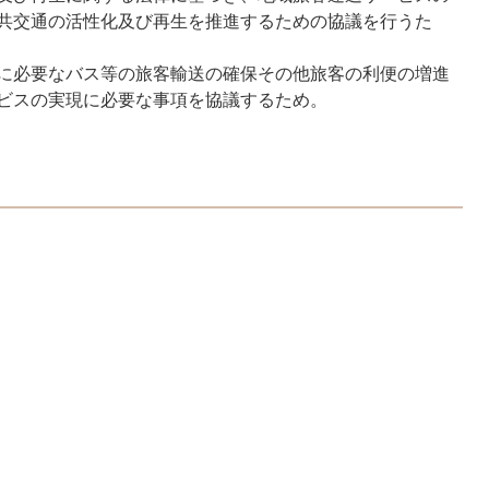
共交通の活性化及び再生を推進するための協議を行うた
に必要なバス等の旅客輸送の確保その他旅客の利便の増進
ビスの実現に必要な事項を協議するため。