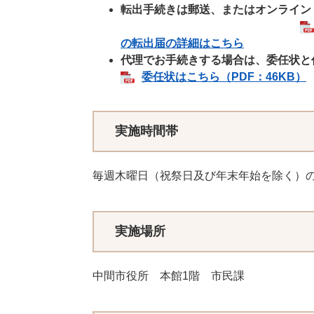
転出手続きは郵送、またはオンライン
の転出届の詳細はこちら
代理でお手続きする場合は、委任状と
委任状はこちら（PDF：46KB）
実施時間帯
毎週木曜日（祝祭日及び年末年始を除く）の1
実施場所
中間市役所 本館1階 市民課