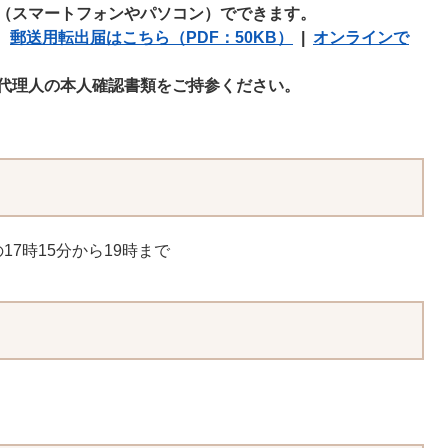
（スマートフォンやパソコン）でできます。
郵送用転出届はこちら​（PDF：50KB）
|
オンラインで
代理人の本人確認書類をご持参ください。
7時15分から19時まで