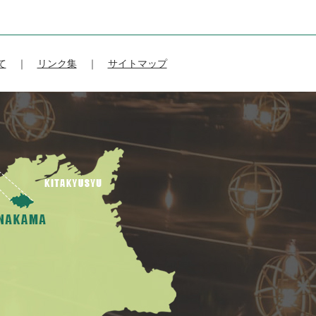
て
リンク集
サイトマップ