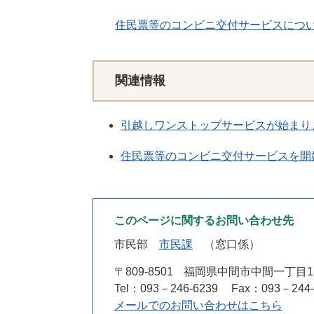
住民票等のコンビニ交付サービスにつ
関連情報
引越しワンストップサービスが始まり
住民票等のコンビニ交付サービスを開
このページに関するお問い合わせ先
市民部
市民課
窓口係
〒809-8501
福岡県中間市中間一丁目1
Tel：093－246-6239
Fax：093－244-
メールでのお問い合わせはこちら