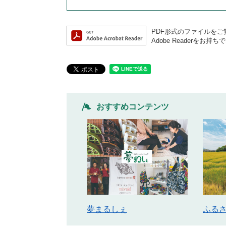
PDF形式のファイルをご覧
Adobe Reader
おすすめコンテンツ
ふる
夢まるしぇ