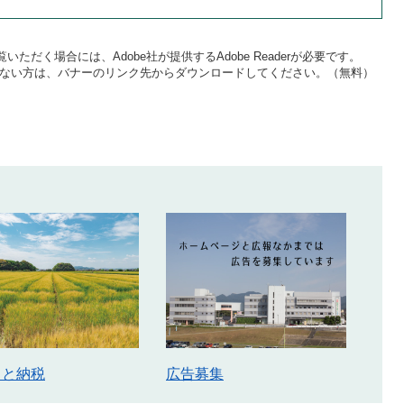
いただく場合には、Adobe社が提供するAdobe Readerが必要です。
をお持ちでない方は、バナーのリンク先からダウンロードしてください。（無料）
さと納税
広告募集