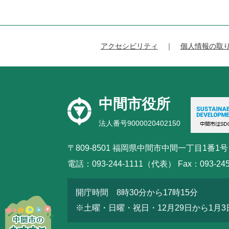
アクセシビリティ
個人情報の取
中間市役所
法人番号9000020402150
〒809-8501 福岡県中間市中間一丁目1番1号
電話：093-244-1111（代表） Fax：093-245
開庁時間 8時30分から17時15分
※土曜・日曜・祝日・12月29日から1月