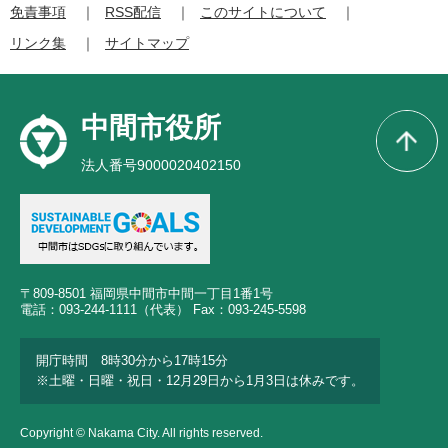
免責事項
RSS配信
このサイトについて
リンク集
サイトマップ
中間市役所
法人番号9000020402150
〒809-8501 福岡県中間市中間一丁目1番1号
電話：093-244-1111（代表） Fax：093-245-5598
開庁時間 8時30分から17時15分
※土曜・日曜・祝日・12月29日から1月3日は休みです。
Copyright © Nakama City. All rights reserved.