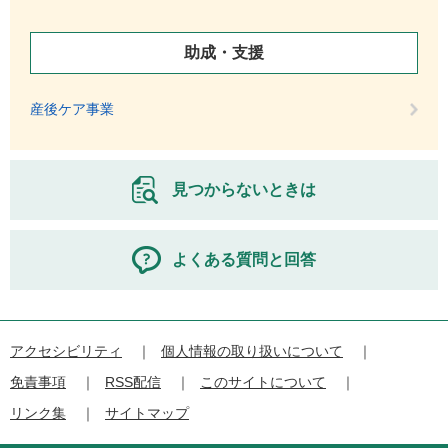
助成・支援
産後ケア事業
見つからないときは
よくある質問と回答
アクセシビリティ
個人情報の取り扱いについて
免責事項
RSS配信
このサイトについて
リンク集
サイトマップ