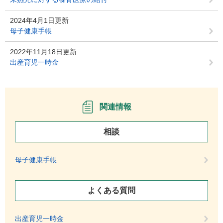
2024年4月1日更新
母子健康手帳
2022年11月18日更新
出産育児一時金
関連情報
相談
母子健康手帳
よくある質問
出産育児一時金