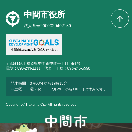
中間市役所
法人番号9000020402150
〒809-8501 福岡県中間市中間一丁目1番1号
電話：093-244-1111（代表） Fax：093-245-5598
開庁時間 8時30分から17時15分
※土曜・日曜・祝日・12月29日から1月3日は休みです。
Copyright © Nakama City. All rights reserved.