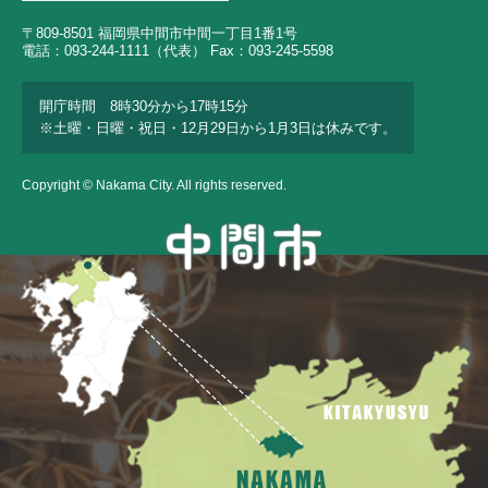
〒809-8501 福岡県中間市中間一丁目1番1号
電話：093-244-1111（代表） Fax：093-245-5598
開庁時間 8時30分から17時15分
※土曜・日曜・祝日・12月29日から1月3日は休みです。
Copyright © Nakama City. All rights reserved.