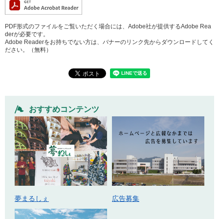
PDF形式のファイルをご覧いただく場合には、Adobe社が提供するAdobe Rea
derが必要です。
Adobe Readerをお持ちでない方は、バナーのリンク先からダウンロードしてく
ださい。（無料）
おすすめコンテンツ
広告募集
夢まるしぇ