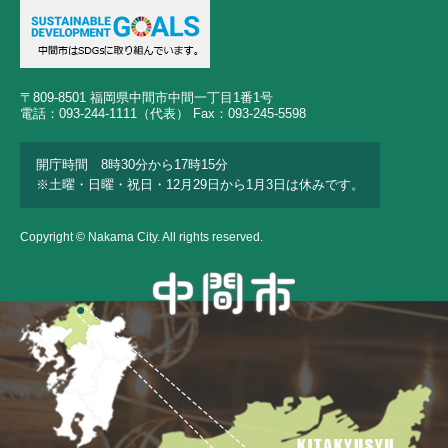
〒809-8501 福岡県中間市中間一丁目1番1号
電話：093-244-1111（代表） Fax：093-245-5598
開庁時間 8時30分から17時15分
※土曜・日曜・祝日・12月29日から1月3日は休みです。
Copyright © Nakama City. All rights reserved.