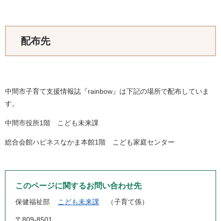
配布先
中間市子育て支援情報誌『rainbow』は下記の場所で配布していま
す。
中間市役所1階 こども未来課
総合会館ハピネスなかま本館1階 こども家庭センター
このページに関するお問い合わせ先
保健福祉部
こども未来課
子育て係
〒809-8501