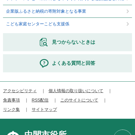
企業版ふるさと納税の寄附対象となる事業
こども家庭センターこども支援係
見つからないときは
よくある質問と回答
アクセシビリティ
個人情報の取り扱いについて
免責事項
RSS配信
このサイトについて
リンク集
サイトマップ
中間市役所