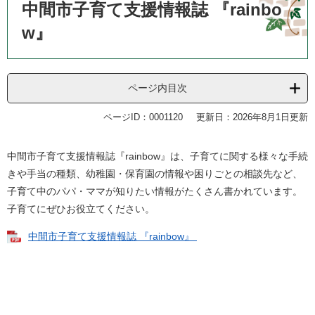
文
中間市子育て支援情報誌 『rainbo
w』
ページ内目次
ページID：0001120
更新日：2026年8月1日更新
中間市子育て支援情報誌『rainbow』は、子育てに関する様々な手続
きや手当の種類、幼稚園・保育園の情報や困りごとの相談先など、
子育て中のパパ・ママが知りたい情報がたくさん書かれています。
子育てにぜひお役立てください。
中間市子育て支援情報誌 『rainbow』