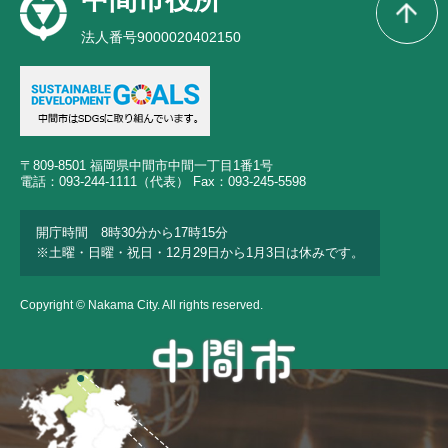
法人番号9000020402150
〒809-8501 福岡県中間市中間一丁目1番1号
電話：093-244-1111（代表） Fax：093-245-5598
開庁時間 8時30分から17時15分
※土曜・日曜・祝日・12月29日から1月3日は休みです。
Copyright © Nakama City. All rights reserved.