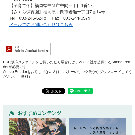
【子育て係】福岡県中間市中間一丁目1番1号
【さくら保育園】福岡県中間市岩瀬一丁目7番14号
Tel：093-246-6248
Fax：093-244-0579
メールでのお問い合わせはこちら
PDF形式のファイルをご覧いただく場合には、Adobe社が提供するAdobe Rea
derが必要です。
Adobe Readerをお持ちでない方は、バナーのリンク先からダウンロードしてく
ださい。（無料）
おすすめコンテンツ