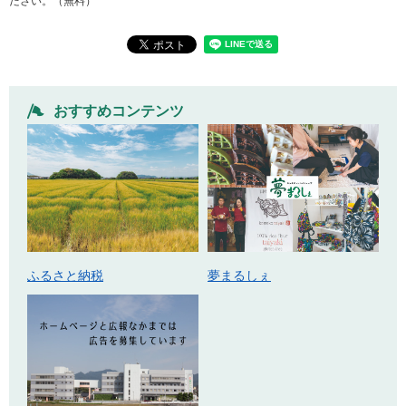
ださい。（無料）
おすすめコンテンツ
ふるさと納税
夢まるしぇ