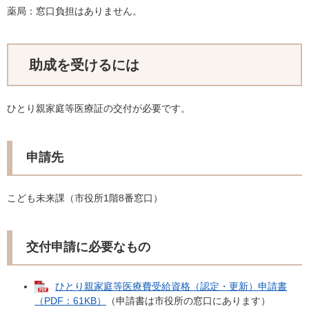
薬局：窓口負担はありません。
助成を受けるには
ひとり親家庭等医療証の交付が必要です。
申請先
こども未来課（市役所1階8番窓口）
交付申請に必要なもの
ひとり親家庭等医療費受給資格（認定・更新）申請書
（PDF：61KB）
（申請書は市役所の窓口にあります）