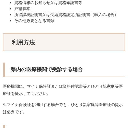
資格情報のお知らせ又は資格確認書等
戸籍謄本
所得課税証明書又は受給資格認定済証明書（転入の場合）
その他必要となる書類
利用方法
県内の医療機関で受診する場合
医療機関に、マイナ保険証または資格確認書等とひとり親家庭等医
療証を提示してください。
※マイナ保険証を利用する場合でも、ひとり親家庭等医療証の提示
は必要です。