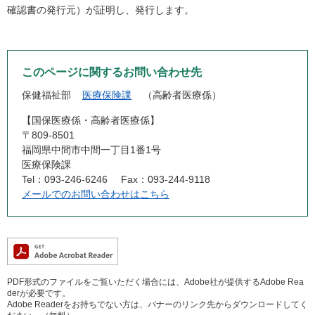
確認書の発行元）が証明し、発行します。
このページに関するお問い合わせ先
保健福祉部
医療保険課
高齢者医療係
【国保医療係・高齢者医療係】
〒809-8501
福岡県中間市中間一丁目1番1号
医療保険課
Tel：093-246-6246
Fax：093-244-9118
メールでのお問い合わせはこちら
PDF形式のファイルをご覧いただく場合には、Adobe社が提供するAdobe Rea
derが必要です。
Adobe Readerをお持ちでない方は、バナーのリンク先からダウンロードしてく