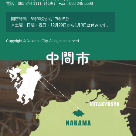
電話：093-244-1111（代表） Fax：093-245-5598
開庁時間 8時30分から17時15分
※土曜・日曜・祝日・12月29日から1月3日は休みです。
Copyright © Nakama City. All rights reserved.