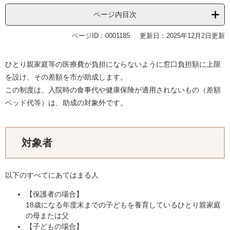
ページ内目次
ページID：0001185
更新日：2025年12月2日更新
ひとり親家庭等の医療費が負担にならないように窓口負担額に上限
を設け、その差額を市が助成します。
この制度は、入院時の食事代や健康保険が適用されないもの（差額
ベッド代等）は、助成の対象外です。
対象者
​以下のすべてにあてはまる人
【保護者の場合】
18歳になる年度末までの子どもを養育しているひとり親家庭
の母または父
【子どもの場合】