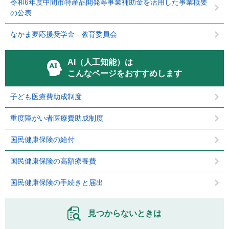
令和6年度中間市特産品開発等事業補助金を活用した事業概要
の公表
なかま夢応援奨学金 - 教育委員会
AI（人工知能）は
こんなページをおすすめします
子ども医療費助成制度
重度障がい者医療費助成制度
国民健康保険の給付
国民健康保険の高額療養費
国民健康保険の手続きと届出
見つからないときは