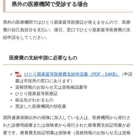
県外の医療機関で受診する場合
県外の医療機関ではひとり親家庭等医療証が使えませんので、医療
費の自己負担分を支払い、後日、窓口でひとり親家庭等医療費の支
給申請をしてください。
医療費の支給申請に必要なもの
ひとり親家庭等医療費支給申請書（PDF：54KB）
（申請
書は市役所の窓口にあります）
資格情報のお知らせ又は資格確認書等
ひとり親家庭等医療証
振込先がわかるもの
受診した医療機関の領収書
国民健康保険以外の保険に加入している人は、医療機関から発行さ
れた診療明細書または保険者から発行された療養費支給証明書が必
要です。療養費支給証明書は保険者（資格情報のお知らせ又は資格