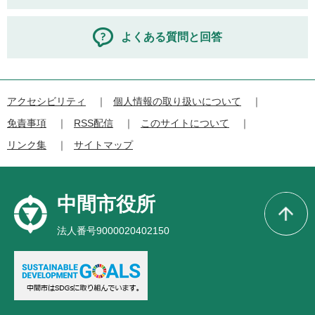
よくある質問と回答
アクセシビリティ
個人情報の取り扱いについて
免責事項
RSS配信
このサイトについて
リンク集
サイトマップ
中間市役所
法人番号9000020402150