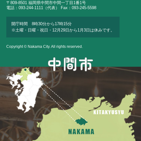
〒809-8501 福岡県中間市中間一丁目1番1号
電話：093-244-1111（代表） Fax：093-245-5598
開庁時間 8時30分から17時15分
※土曜・日曜・祝日・12月29日から1月3日は休みです。
Copyright © Nakama City. All rights reserved.