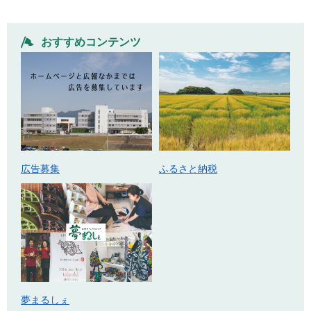
おすすめコンテンツ
広告募集
ふるさと納税
夢まるしぇ